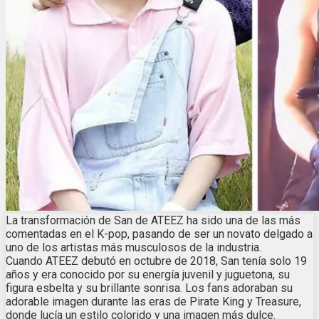
La transformación de San de ATEEZ ha sido una de las más
comentadas en el K-pop, pasando de ser un novato delgado a
uno de los artistas más musculosos de la industria.
Cuando ATEEZ debutó en octubre de 2018, San tenía solo 19
años y era conocido por su energía juvenil y juguetona, su
figura esbelta y su brillante sonrisa. Los fans adoraban su
adorable imagen durante las eras de Pirate King y Treasure,
donde lucía un estilo colorido y una imagen más dulce.