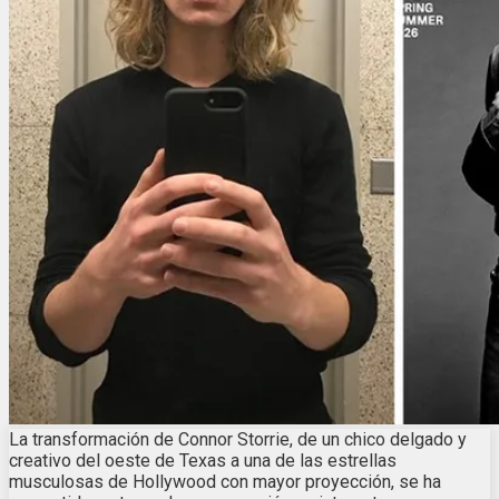
La transformación de Connor Storrie, de un chico delgado y
creativo del oeste de Texas a una de las estrellas
musculosas de Hollywood con mayor proyección, se ha