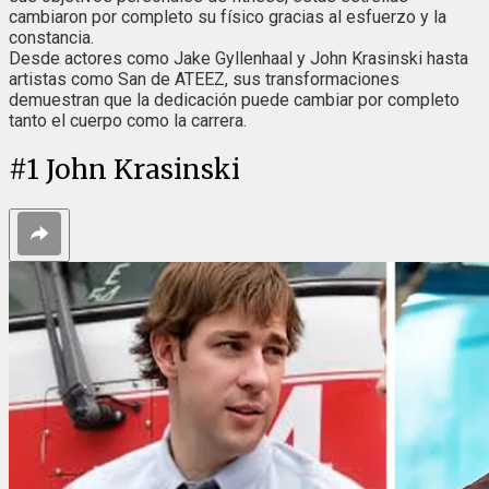
cambiaron por completo su físico gracias al esfuerzo y la
constancia.
Desde actores como Jake Gyllenhaal y John Krasinski hasta
artistas como San de ATEEZ, sus transformaciones
demuestran que la dedicación puede cambiar por completo
tanto el cuerpo como la carrera.
#
1
John Krasinski