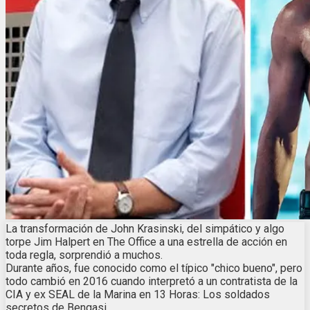
La transformación de John Krasinski, del simpático y algo
torpe Jim Halpert en The Office a una estrella de acción en
toda regla, sorprendió a muchos.
Durante años, fue conocido como el típico "chico bueno", pero
todo cambió en 2016 cuando interpretó a un contratista de la
CIA y ex SEAL de la Marina en 13 Horas: Los soldados
secretos de Bengasi.