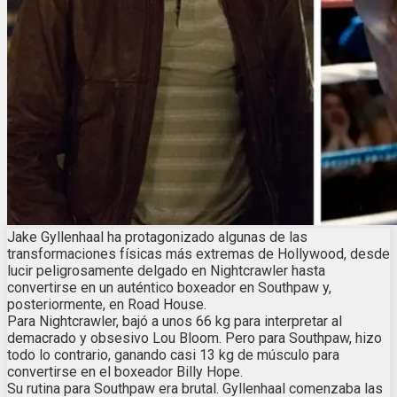
Jake Gyllenhaal ha protagonizado algunas de las
transformaciones físicas más extremas de Hollywood, desde
lucir peligrosamente delgado en Nightcrawler hasta
convertirse en un auténtico boxeador en Southpaw y,
posteriormente, en Road House.
Para Nightcrawler, bajó a unos 66 kg para interpretar al
demacrado y obsesivo Lou Bloom. Pero para Southpaw, hizo
todo lo contrario, ganando casi 13 kg de músculo para
convertirse en el boxeador Billy Hope.
Su rutina para Southpaw era brutal. Gyllenhaal comenzaba las