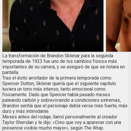
La transformación de Brandon Sklenar para la segunda
temporada de 1923 fue uno de los cambios físicos más
importantes de su carrera, y se aseguró de que se notara en
pantalla.
Tras el éxito arrollador de la primera temporada como
Spencer Dutton, Sklenar quería que el siguiente capítulo
tuviera un tono más intenso, tanto emocional como
físicamente. Dado que Spencer había pasado meses
paleando carbón y sobreviviendo a condiciones extremas,
Brandon sentía que el personaje debía verse más fuerte, más
duro y más intimidante.
Meses antes del rodaje, llamó personalmente al creador
Taylor Sheridan y le dijo: «Creo que voy a aparecer con una
presencia visible mucho mayor», según The Wrap.