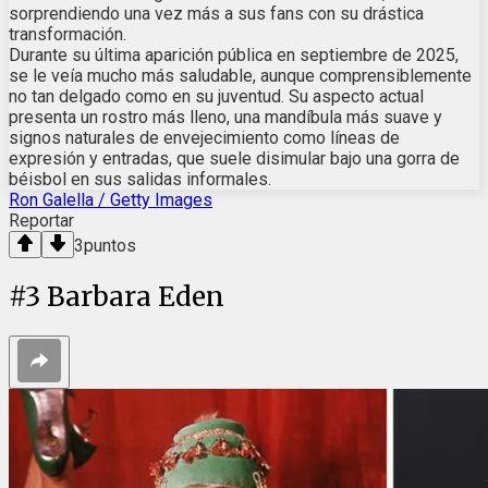
sorprendiendo una vez más a sus fans con su drástica
transformación.
Durante su última aparición pública en septiembre de 2025,
se le veía mucho más saludable, aunque comprensiblemente
no tan delgado como en su juventud. Su aspecto actual
presenta un rostro más lleno, una mandíbula más suave y
signos naturales de envejecimiento como líneas de
expresión y entradas, que suele disimular bajo una gorra de
béisbol en sus salidas informales.
Ron Galella / Getty Images
Reportar
3
puntos
#
3
Barbara Eden