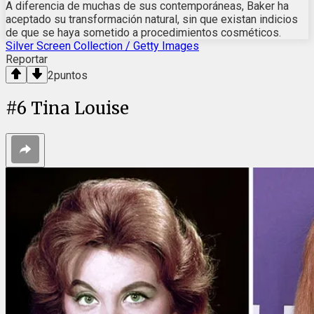
A diferencia de muchas de sus contemporáneas, Baker ha
aceptado su transformación natural, sin que existan indicios
de que se haya sometido a procedimientos cosméticos.
Silver Screen Collection / Getty Images
Reportar
2
puntos
#
6
Tina Louise