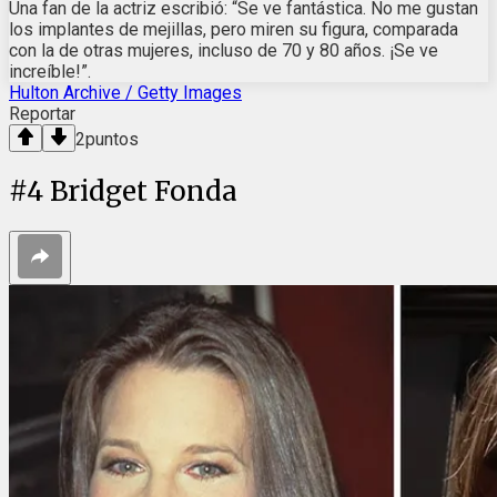
Una fan de la actriz escribió: “Se ve fantástica. No me gustan
los implantes de mejillas, pero miren su figura, comparada
con la de otras mujeres, incluso de 70 y 80 años. ¡Se ve
increíble!”.
Hulton Archive / Getty Images
Reportar
2
puntos
#
4
Bridget Fonda