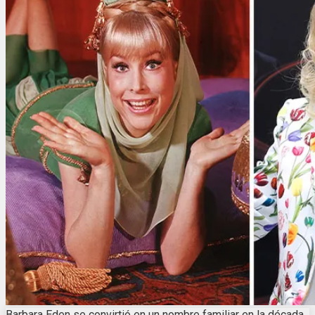
Barbara Eden se convirtió en un nombre familiar en la década