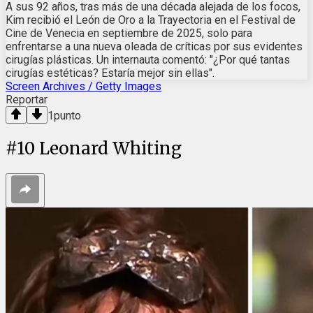
A sus 92 años, tras más de una década alejada de los focos,
Kim recibió el León de Oro a la Trayectoria en el Festival de
Cine de Venecia en septiembre de 2025, solo para
enfrentarse a una nueva oleada de críticas por sus evidentes
cirugías plásticas. Un internauta comentó: "¿Por qué tantas
cirugías estéticas? Estaría mejor sin ellas".
Screen Archives / Getty Images
Reportar
1
punto
#
10
Leonard Whiting