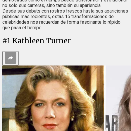
no solo sus carreras, sino también su apariencia.
Desde sus debuts con rostros frescos hasta sus apariciones
públicas más recientes, estas 15 transformaciones de
celebridades nos recuerdan de forma fascinante lo rápido
que pasa el tiempo.
#
1
Kathleen Turner