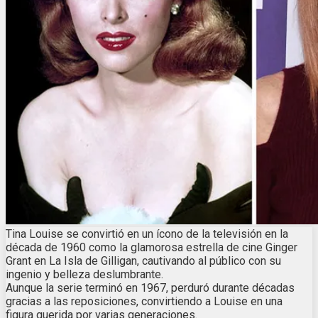
Tina Louise se convirtió en un ícono de la televisión en la
década de 1960 como la glamorosa estrella de cine Ginger
Grant en La Isla de Gilligan, cautivando al público con su
ingenio y belleza deslumbrante.
Aunque la serie terminó en 1967, perduró durante décadas
gracias a las reposiciones, convirtiendo a Louise en una
figura querida por varias generaciones.