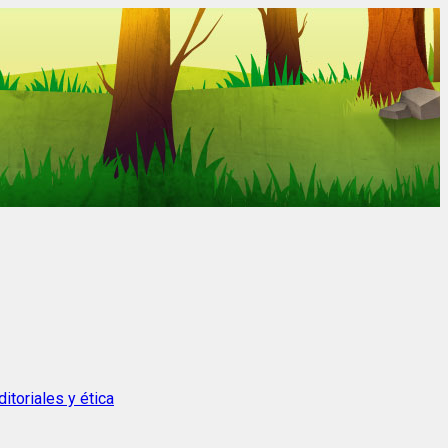
itoriales y ética