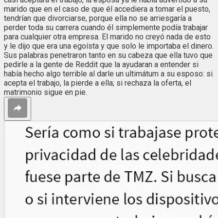
marido que en el caso de que él accediera a tomar el puesto,
tendrían que divorciarse, porque ella no se arriesgaría a
perder toda su carrera cuando él simplemente podía trabajar
para cualquier otra empresa. El marido no creyó nada de esto
y le dijo que era una egoísta y que solo le importaba el dinero.
Sus palabras penetraron tanto en su cabeza que ella tuvo que
pedirle a la gente de Reddit que la ayudaran a entender si
había hecho algo terrible al darle un ultimátum a su esposo: si
acepta el trabajo, la pierde a ella; si rechaza la oferta, el
matrimonio sigue en pie.