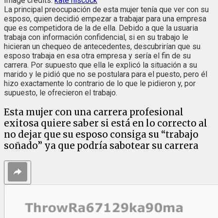
Image credits:
kate hiscock
La principal preocupación de esta mujer tenía que ver con su
esposo, quien decidió empezar a trabajar para una empresa
que es competidora de la de ella. Debido a que la usuaria
trabaja con información confidencial, si en su trabajo le
hicieran un chequeo de antecedentes, descubrirían que su
esposo trabaja en esa otra empresa y sería el fin de su
carrera. Por supuesto que ella le explicó la situación a su
marido y le pidió que no se postulara para el puesto, pero él
hizo exactamente lo contrario de lo que le pidieron y, por
supuesto, le ofrecieron el trabajo.
Esta mujer con una carrera profesional
exitosa quiere saber si está en lo correcto al
no dejar que su esposo consiga su “trabajo
soñado” ya que podría sabotear su carrera