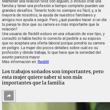
Mantener una relación feliz con alguien, o incluso criar una
familia y tener una profesión a tiempo completo pueden ser
grandes desafíos. Tenerlo todo no siempre es fácil, y, a la
mayoría de nosotros, la ayuda de nuestros familiares y
amigos nos ayuda a seguir. Pero ¿qué puedes hacer si un día
tu pareja te dice que su carrera es más importante que la
relación?
Una usuaria de Reddit estuvo en una situación de ese tipo, y
consultó si había hecho lo correcto al pedirle a su esposo
que no aceptara una oferta laboral porque pondría su carrera
en peligro. La mujer dio pocos detalles sobre cuál es su
profesión y dónde trabaja, lo que hace que la seriedad del
asunto parezca mayor.
Más información en:
Reddit
Los trabajos soñados son importantes, pero
esta mujer quiere saber si son más
importantes que la familia