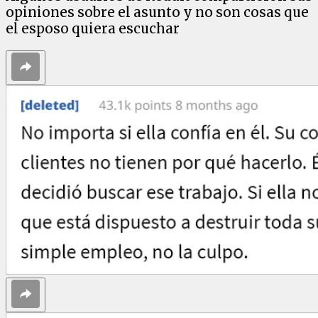
opiniones sobre el asunto y no son cosas que
el esposo quiera escuchar