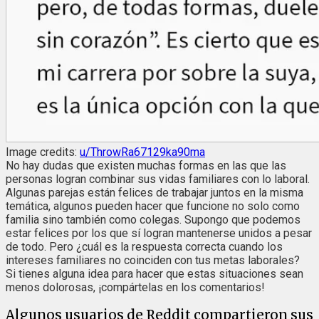
Image credits:
u/ThrowRa67129ka90ma
No hay dudas que existen muchas formas en las que las
personas logran combinar sus vidas familiares con lo laboral.
Algunas parejas están felices de trabajar juntos en la misma
temática, algunos pueden hacer que funcione no solo como
familia sino también como colegas. Supongo que podemos
estar felices por los que sí logran mantenerse unidos a pesar
de todo. Pero ¿cuál es la respuesta correcta cuando los
intereses familiares no coinciden con tus metas laborales?
Si tienes alguna idea para hacer que estas situaciones sean
menos dolorosas, ¡compártelas en los comentarios!
Algunos usuarios de Reddit compartieron sus