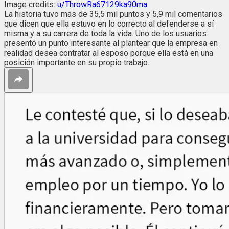
Image credits:
u/ThrowRa67129ka90ma
La historia tuvo más de 35,5 mil puntos y 5,9 mil comentarios
que dicen que ella estuvo en lo correcto al defenderse a sí
misma y a su carrera de toda la vida. Uno de los usuarios
presentó un punto interesante al plantear que la empresa en
realidad desea contratar al esposo porque ella está en una
posición importante en su propio trabajo.