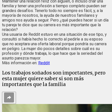
Mantener una relación feliz con alguien, o incluso criar una
familia y tener una profesión a tiempo completo pueden ser
grandes desafíos. Tenerlo todo no siempre es fácil, y, a la
mayoría de nosotros, la ayuda de nuestros familiares y
amigos nos ayuda a seguir. Pero ¿qué puedes hacer si un día
tu pareja te dice que su carrera es más importante que la
relación?
Una usuaria de Reddit estuvo en una situación de ese tipo, y
consultó si había hecho lo correcto al pedirle a su esposo
que no aceptara una oferta laboral porque pondría su carrera
en peligro. La mujer dio pocos detalles sobre cuál es su
profesión y dónde trabaja, lo que hace que la seriedad del
asunto parezca mayor.
Más información en:
Reddit
Los trabajos soñados son importantes, pero
esta mujer quiere saber si son más
importantes que la familia