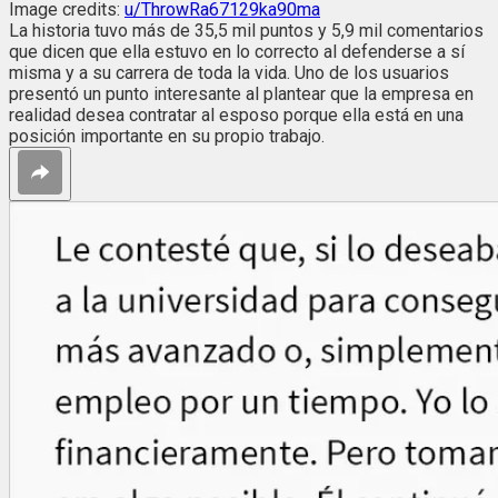
Image credits:
u/ThrowRa67129ka90ma
La historia tuvo más de 35,5 mil puntos y 5,9 mil comentarios
que dicen que ella estuvo en lo correcto al defenderse a sí
misma y a su carrera de toda la vida. Uno de los usuarios
presentó un punto interesante al plantear que la empresa en
realidad desea contratar al esposo porque ella está en una
posición importante en su propio trabajo.