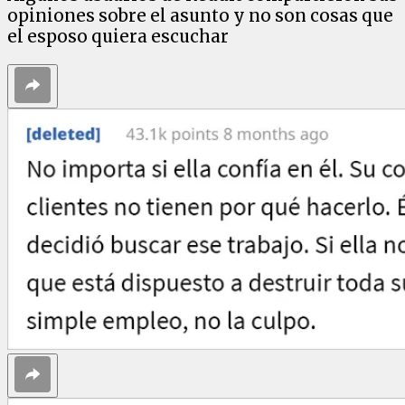
opiniones sobre el asunto y no son cosas que
el esposo quiera escuchar