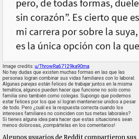
Image credits:
u/ThrowRa67129ka90ma
No hay dudas que existen muchas formas en las que las
personas logran combinar sus vidas familiares con lo laboral.
Algunas parejas están felices de trabajar juntos en la misma
temática, algunos pueden hacer que funcione no solo como
familia sino también como colegas. Supongo que podemos
estar felices por los que sí logran mantenerse unidos a pesar
de todo. Pero ¿cuál es la respuesta correcta cuando los
intereses familiares no coinciden con tus metas laborales?
Si tienes alguna idea para hacer que estas situaciones sean
menos dolorosas, ¡compártelas en los comentarios!
Algunos usuarios de Reddit compartieron sus