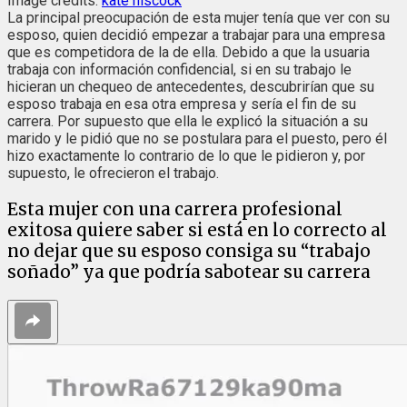
Image credits:
kate hiscock
La principal preocupación de esta mujer tenía que ver con su
esposo, quien decidió empezar a trabajar para una empresa
que es competidora de la de ella. Debido a que la usuaria
trabaja con información confidencial, si en su trabajo le
hicieran un chequeo de antecedentes, descubrirían que su
esposo trabaja en esa otra empresa y sería el fin de su
carrera. Por supuesto que ella le explicó la situación a su
marido y le pidió que no se postulara para el puesto, pero él
hizo exactamente lo contrario de lo que le pidieron y, por
supuesto, le ofrecieron el trabajo.
Esta mujer con una carrera profesional
exitosa quiere saber si está en lo correcto al
no dejar que su esposo consiga su “trabajo
soñado” ya que podría sabotear su carrera