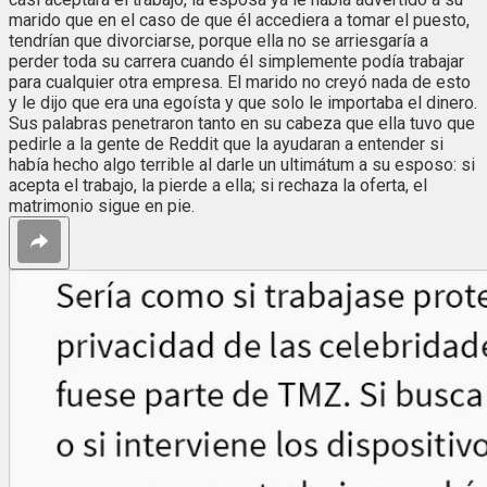
marido que en el caso de que él accediera a tomar el puesto,
tendrían que divorciarse, porque ella no se arriesgaría a
perder toda su carrera cuando él simplemente podía trabajar
para cualquier otra empresa. El marido no creyó nada de esto
y le dijo que era una egoísta y que solo le importaba el dinero.
Sus palabras penetraron tanto en su cabeza que ella tuvo que
pedirle a la gente de Reddit que la ayudaran a entender si
había hecho algo terrible al darle un ultimátum a su esposo: si
acepta el trabajo, la pierde a ella; si rechaza la oferta, el
matrimonio sigue en pie.