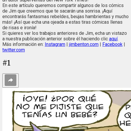
En este artículo queremos compartir algunos de los cómics
de Jim que creemos que te sacarán una sonrisa. ¡Aquí
encontrarás fantasmas rebeldes, beujas hambrientas y mucho
más! ¡Así que echa una ojeada a estas tiras cómicas llenas
de risas e ironía!
Si quieres ver los trabajos anteriores de Jim, echa un vistazo
a nuestra publicación anterior sobre él haciendo clic
aquí
.
Más información en:
Instagram
|
jimbenton.com
|
Facebook
|
twitter.com
#
1