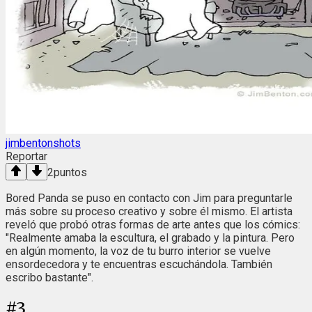
jimbentonshots
Reportar
2
puntos
Bored Panda se puso en contacto con Jim para preguntarle
más sobre su proceso creativo y sobre él mismo. El artista
reveló que probó otras formas de arte antes que los cómics:
"Realmente amaba la escultura, el grabado y la pintura. Pero
en algún momento, la voz de tu burro interior se vuelve
ensordecedora y te encuentras escuchándola. También
escribo bastante".
#
3