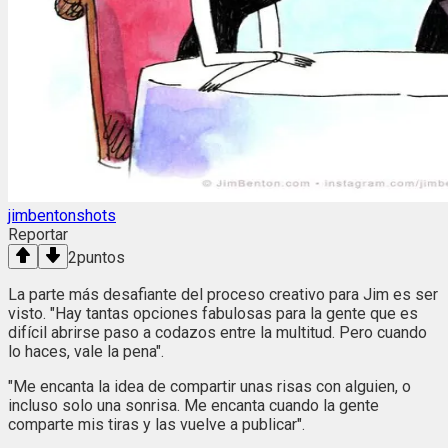
jimbentonshots
Reportar
2
puntos
La parte más desafiante del proceso creativo para Jim es ser
visto. "Hay tantas opciones fabulosas para la gente que es
difícil abrirse paso a codazos entre la multitud. Pero cuando
lo haces, vale la pena".
"Me encanta la idea de compartir unas risas con alguien, o
incluso solo una sonrisa. Me encanta cuando la gente
comparte mis tiras y las vuelve a publicar".