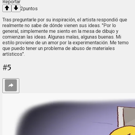
Reportar
2
puntos
Tras preguntarle por su inspiración, el artista respondió que
realmente no sabe de dónde vienen sus ideas. "Por lo
general, simplemente me siento en la mesa de dibujo y
comienzan las ideas. Algunas malas, algunas buenas. Mi
estilo proviene de un amor por la experimentación. Me temo
que puedo tener un problema de abuso de materiales
artísticos".
#
5