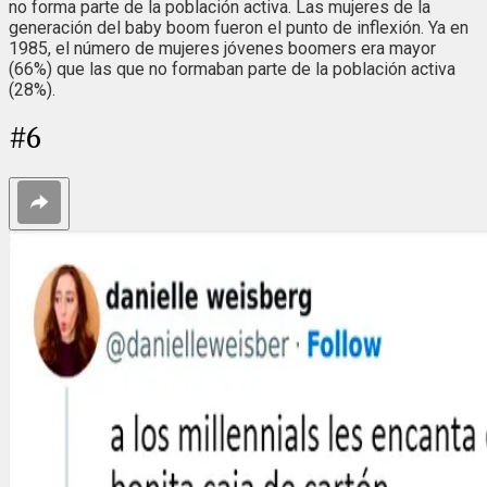
no forma parte de la población activa. Las mujeres de la
generación del baby boom fueron el punto de inflexión. Ya en
1985, el número de mujeres jóvenes boomers era mayor
(66%) que las que no formaban parte de la población activa
(28%).
#
6