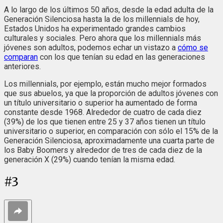
A lo largo de los últimos 50 años, desde la edad adulta de la
Generación Silenciosa hasta la de los millennials de hoy,
Estados Unidos ha experimentado grandes cambios
culturales y sociales. Pero ahora que los millennials más
jóvenes son adultos, podemos echar un vistazo a
cómo se
comparan
con los que tenían su edad en las generaciones
anteriores.
Los millennials, por ejemplo, están mucho mejor formados
que sus abuelos, ya que la proporción de adultos jóvenes con
un título universitario o superior ha aumentado de forma
constante desde 1968. Alrededor de cuatro de cada diez
(39%) de los que tienen entre 25 y 37 años tienen un título
universitario o superior, en comparación con sólo el 15% de la
Generación Silenciosa, aproximadamente una cuarta parte de
los Baby Boomers y alrededor de tres de cada diez de la
generación X (29%) cuando tenían la misma edad.
#
3