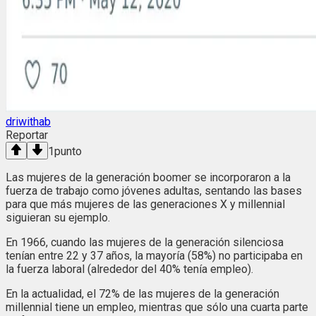
driwithab
Reportar
1
punto
Las mujeres de la generación boomer se incorporaron a la
fuerza de trabajo como jóvenes adultas, sentando las bases
para que más mujeres de las generaciones X y millennial
siguieran su ejemplo.
En 1966, cuando las mujeres de la generación silenciosa
tenían entre 22 y 37 años, la mayoría (58%) no participaba en
la fuerza laboral (alrededor del 40% tenía empleo).
En la actualidad, el 72% de las mujeres de la generación
millennial tiene un empleo, mientras que sólo una cuarta parte