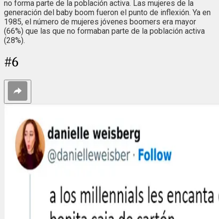
no forma parte de la población activa. Las mujeres de la
generación del baby boom fueron el punto de inflexión. Ya en
1985, el número de mujeres jóvenes boomers era mayor
(66%) que las que no formaban parte de la población activa
(28%).
#
6