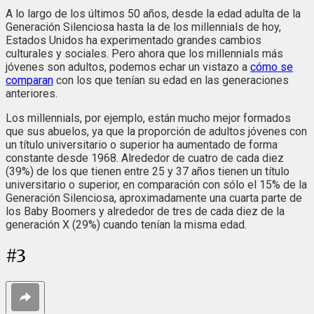
A lo largo de los últimos 50 años, desde la edad adulta de la
Generación Silenciosa hasta la de los millennials de hoy,
Estados Unidos ha experimentado grandes cambios
culturales y sociales. Pero ahora que los millennials más
jóvenes son adultos, podemos echar un vistazo a
cómo se
comparan
con los que tenían su edad en las generaciones
anteriores.
Los millennials, por ejemplo, están mucho mejor formados
que sus abuelos, ya que la proporción de adultos jóvenes con
un título universitario o superior ha aumentado de forma
constante desde 1968. Alrededor de cuatro de cada diez
(39%) de los que tienen entre 25 y 37 años tienen un título
universitario o superior, en comparación con sólo el 15% de la
Generación Silenciosa, aproximadamente una cuarta parte de
los Baby Boomers y alrededor de tres de cada diez de la
generación X (29%) cuando tenían la misma edad.
#
3