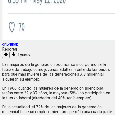
driwithab
Reportar
1
punto
Las mujeres de la generación boomer se incorporaron a la
fuerza de trabajo como jóvenes adultas, sentando las bases
para que más mujeres de las generaciones X y millennial
siguieran su ejemplo.
En 1966, cuando las mujeres de la generación silenciosa
tenían entre 22 y 37 años, la mayoría (58%) no participaba en
la fuerza laboral (alrededor del 40% tenía empleo).
En la actualidad, el 72% de las mujeres de la generación
millennial tiene un empleo, mientras que sólo una cuarta parte