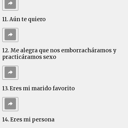
11. Aún te quiero
12. Me alegra que nos emborracháramos y
practicáramos sexo
13. Eres mi marido favorito
14. Eres mi persona