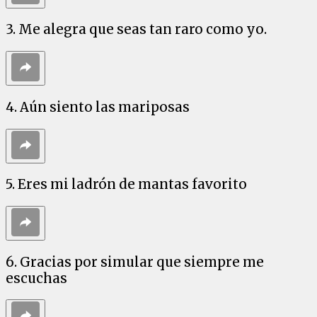
3. Me alegra que seas tan raro como yo.
4. Aún siento las mariposas
5. Eres mi ladrón de mantas favorito
6. Gracias por simular que siempre me
escuchas