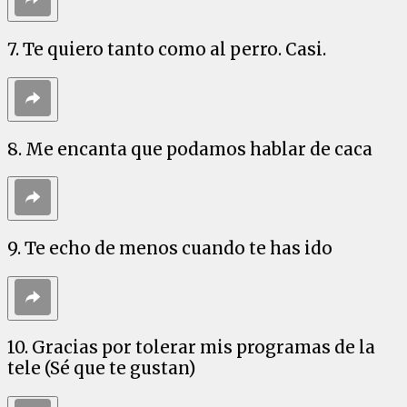
7. Te quiero tanto como al perro. Casi.
8. Me encanta que podamos hablar de caca
9. Te echo de menos cuando te has ido
10. Gracias por tolerar mis programas de la
tele (Sé que te gustan)