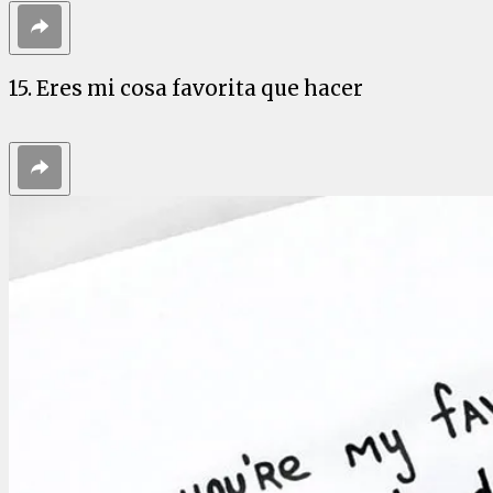
15. Eres mi cosa favorita que hacer