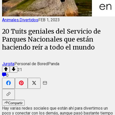
Animales
,
Divertidos
FEB 1, 2023
20 Tuits geniales del Servicio de
Parques Nacionales que están
haciendo reír a todo el mundo
Jurgita
Personal de BoredPanda
21
0
Compartir
Hay varias redes sociales que están ahí para divertirnos un
poco y conectar con los demás, aunque pasó bastante tiempo