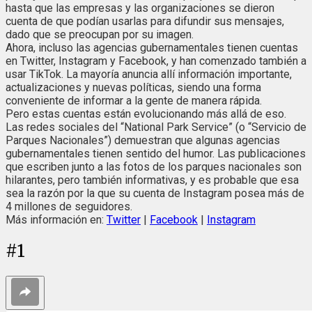
hasta que las empresas y las organizaciones se dieron
cuenta de que podían usarlas para difundir sus mensajes,
dado que se preocupan por su imagen.
Ahora, incluso las agencias gubernamentales tienen cuentas
en Twitter, Instagram y Facebook, y han comenzado también a
usar TikTok. La mayoría anuncia allí información importante,
actualizaciones y nuevas políticas, siendo una forma
conveniente de informar a la gente de manera rápida.
Pero estas cuentas están evolucionando más allá de eso.
Las redes sociales del “National Park Service” (o “Servicio de
Parques Nacionales”) demuestran que algunas agencias
gubernamentales tienen sentido del humor. Las publicaciones
que escriben junto a las fotos de los parques nacionales son
hilarantes, pero también informativas, y es probable que esa
sea la razón por la que su cuenta de Instagram posea más de
4 millones de seguidores.
Más información en:
Twitter
|
Facebook
|
Instagram
#
1