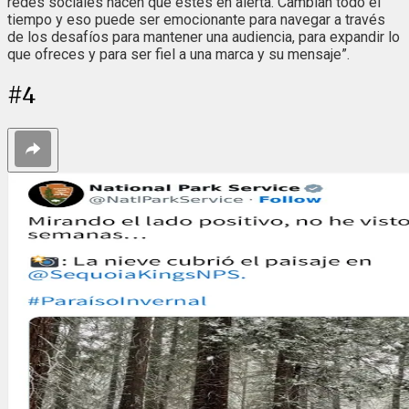
redes sociales hacen que estés en alerta. Cambian todo el
tiempo y eso puede ser emocionante para navegar a través
de los desafíos para mantener una audiencia, para expandir lo
que ofreces y para ser fiel a una marca y su mensaje”.
#
4