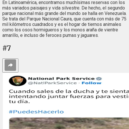
En Latinoamérica, encontramos muchísimas reservas con los
más variados paisajes y vida silvestre. De hecho, el segundo
parque nacional más grande del mundo se halla en Venezuela.
Se trata del Parque Nacional Caura, que cuenta con más de 75
mil kilómetros cuadrados y es el hogar de tiernos animales
como los osos hormigueros y los monos araña de vientre
amarillo, e incluso de feroces pumas y jaguares.
#
7