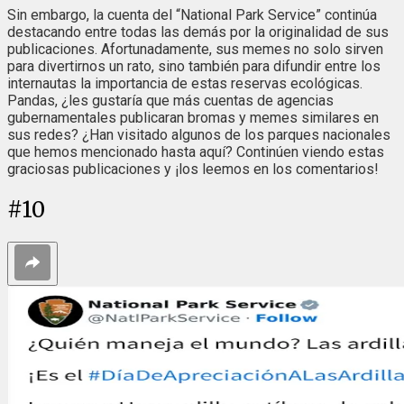
Sin embargo, la cuenta del “National Park Service” continúa
destacando entre todas las demás por la originalidad de sus
publicaciones. Afortunadamente, sus memes no solo sirven
para divertirnos un rato, sino también para difundir entre los
internautas la importancia de estas reservas ecológicas.
Pandas, ¿les gustaría que más cuentas de agencias
gubernamentales publicaran bromas y memes similares en
sus redes? ¿Han visitado algunos de los parques nacionales
que hemos mencionado hasta aquí? Continúen viendo estas
graciosas publicaciones y ¡los leemos en los comentarios!
#
10