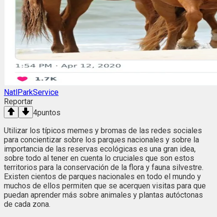
NatlParkService
Reportar
4
puntos
Utilizar los típicos memes y bromas de las redes sociales
para concientizar sobre los parques nacionales y sobre la
importancia de las reservas ecológicas es una gran idea,
sobre todo al tener en cuenta lo cruciales que son estos
territorios para la conservación de la flora y fauna silvestre.
Existen cientos de parques nacionales en todo el mundo y
muchos de ellos permiten que se acerquen visitas para que
puedan aprender más sobre animales y plantas autóctonas
de cada zona.