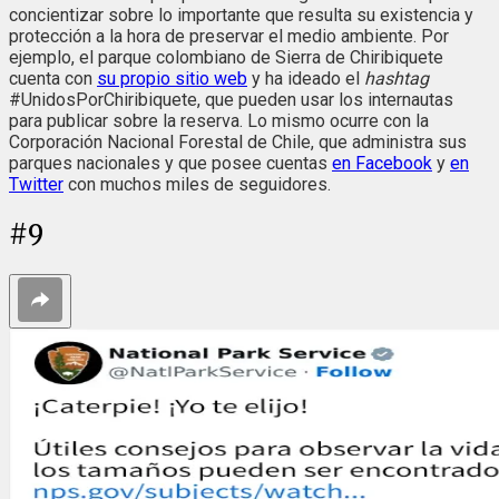
concientizar sobre lo importante que resulta su existencia y
protección a la hora de preservar el medio ambiente. Por
ejemplo, el parque colombiano de Sierra de Chiribiquete
cuenta con
su propio sitio web
y ha ideado el
hashtag
#UnidosPorChiribiquete, que pueden usar los internautas
para publicar sobre la reserva. Lo mismo ocurre con la
Corporación Nacional Forestal de Chile, que administra sus
parques nacionales y que posee cuentas
en Facebook
y
en
Twitter
con muchos miles de seguidores.
#
9