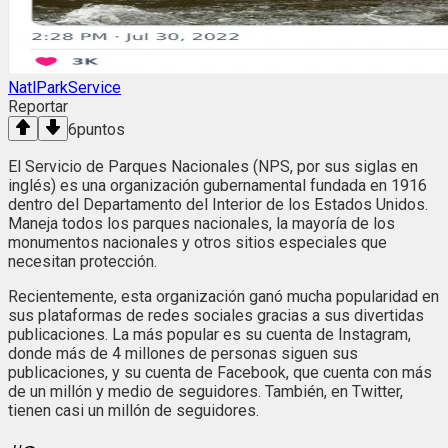
NatlParkService
Reportar
6
puntos
El Servicio de Parques Nacionales (NPS, por sus siglas en
inglés) es una organización gubernamental fundada en 1916
dentro del Departamento del Interior de los Estados Unidos.
Maneja todos los parques nacionales, la mayoría de los
monumentos nacionales y otros sitios especiales que
necesitan protección.
Recientemente, esta organización ganó mucha popularidad en
sus plataformas de redes sociales gracias a sus divertidas
publicaciones. La más popular es su cuenta de Instagram,
donde más de 4 millones de personas siguen sus
publicaciones, y su cuenta de Facebook, que cuenta con más
de un millón y medio de seguidores. También, en Twitter,
tienen casi un millón de seguidores.