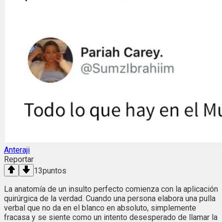
Anteraji
Reportar
13
puntos
La anatomía de un insulto perfecto comienza con la aplicación
quirúrgica de la verdad. Cuando una persona elabora una pulla
verbal que no da en el blanco en absoluto, simplemente
fracasa y se siente como un intento desesperado de llamar la