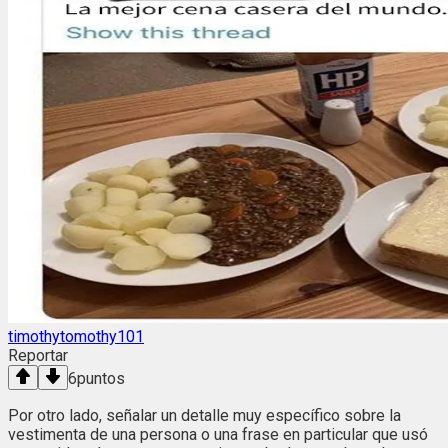
timothytomothy101
Reportar
6
puntos
Por otro lado, señalar un detalle muy específico sobre la
vestimenta de una persona o una frase en particular que usó