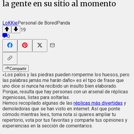
la gente en su sitio al momento
LoKKie
Personal de BoredPanda
19
0
Compartir
«Los palos y las piedras pueden romperme los huesos, pero
las palabras jamás me harán daño» es el tipo de frase que
uno dice si nunca ha recibido un insulto bien elaborado.
Porque, resulta que hay personas con un arsenal de réplicas
ingeniosas, listas para soltarlas.
Hemos recopilado algunas de las
réplicas más divertidas
y
demoledoras que se han visto en internet. Así que ponte
cómodo mientras lees, toma nota si quieres ampliar tu
repertorio, vota por tus favoritas y comparte tus opiniones y
experiencias en la sección de comentarios.