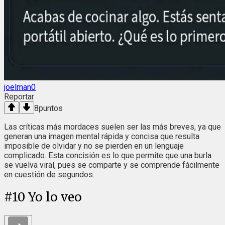
joelman0
Reportar
8
puntos
Las críticas más mordaces suelen ser las más breves, ya que
generan una imagen mental rápida y concisa que resulta
imposible de olvidar y no se pierden en un lenguaje
complicado. Esta concisión es lo que permite que una burla
se vuelva viral, pues se comparte y se comprende fácilmente
en cuestión de segundos.
#
10
Yo lo veo