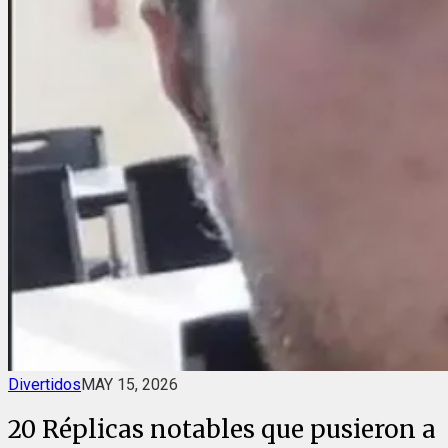
Divertidos
MAY 15, 2026
20 Réplicas notables que pusieron a