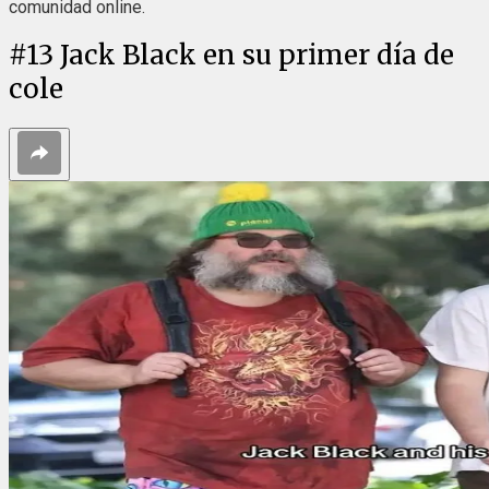
comunidad online.
#
13
Jack Black en su primer día de
cole