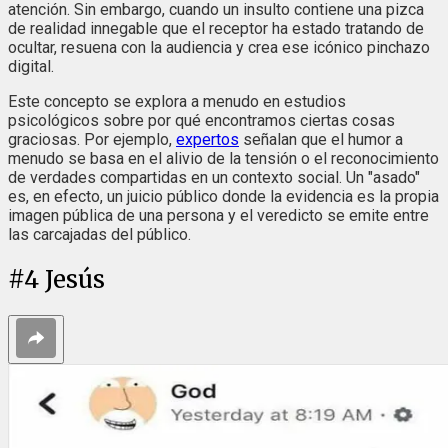
atención. Sin embargo, cuando un insulto contiene una pizca
de realidad innegable que el receptor ha estado tratando de
ocultar, resuena con la audiencia y crea ese icónico pinchazo
digital.
Este concepto se explora a menudo en estudios
psicológicos sobre por qué encontramos ciertas cosas
graciosas. Por ejemplo,
expertos
señalan que el humor a
menudo se basa en el alivio de la tensión o el reconocimiento
de verdades compartidas en un contexto social. Un "asado"
es, en efecto, un juicio público donde la evidencia es la propia
imagen pública de una persona y el veredicto se emite entre
las carcajadas del público.
#
4
Jesús