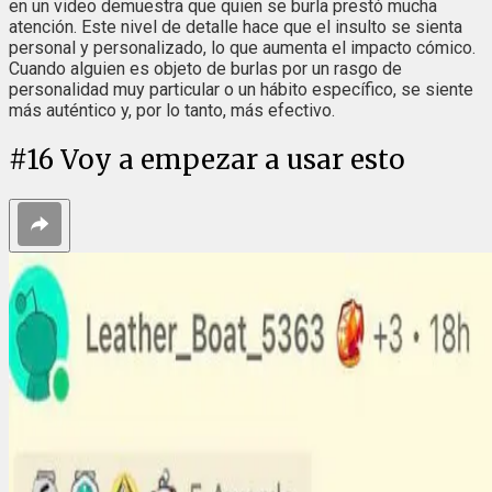
en un video demuestra que quien se burla prestó mucha
atención. Este nivel de detalle hace que el insulto se sienta
personal y personalizado, lo que aumenta el impacto cómico.
Cuando alguien es objeto de burlas por un rasgo de
personalidad muy particular o un hábito específico, se siente
más auténtico y, por lo tanto, más efectivo.
#
16
Voy a empezar a usar esto