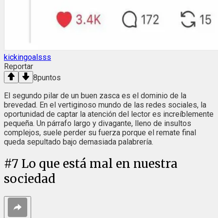
kickingoalsss
Reportar
8
puntos
El segundo pilar de un buen zasca es el dominio de la
brevedad. En el vertiginoso mundo de las redes sociales, la
oportunidad de captar la atención del lector es increíblemente
pequeña. Un párrafo largo y divagante, lleno de insultos
complejos, suele perder su fuerza porque el remate final
queda sepultado bajo demasiada palabrería.
#
7
Lo que está mal en nuestra
sociedad