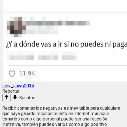
icey_sawg0034
Reportar
8
puntos
Recibir comentarios negativos es inevitable para cualquiera
que haya ganado reconocimiento en internet. Y aunque
tomarlos como algo personal puede ser una reacción
instintiva, también puedes verlos como algo positivo.