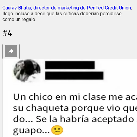
Gaurav Bhatia, director de marketing de PenFed Credit Union
,
llegó incluso a decir que las críticas deberían percibirse
como un regalo.
#
4