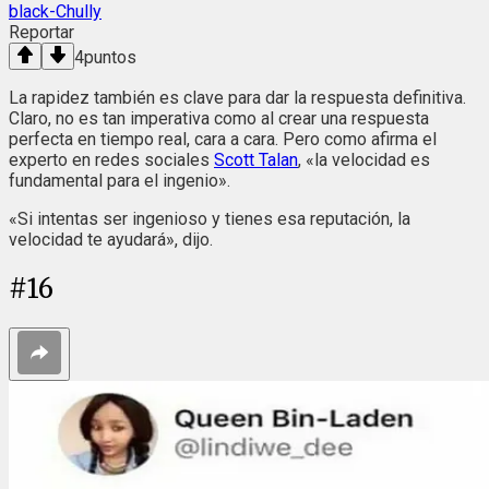
black-Chully
Reportar
4
puntos
La rapidez también es clave para dar la respuesta definitiva.
Claro, no es tan imperativa como al crear una respuesta
perfecta en tiempo real, cara a cara. Pero como afirma el
experto en redes sociales
Scott Talan
, «la velocidad es
fundamental para el ingenio».
«Si intentas ser ingenioso y tienes esa reputación, la
velocidad te ayudará», dijo.
#
16