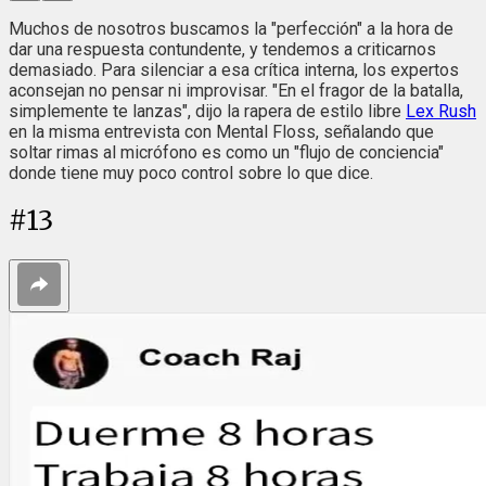
Muchos de nosotros buscamos la "perfección" a la hora de
dar una respuesta contundente, y tendemos a criticarnos
demasiado. Para silenciar a esa crítica interna, los expertos
aconsejan no pensar ni improvisar. "En el fragor de la batalla,
simplemente te lanzas", dijo la rapera de estilo libre
Lex Rush
en la misma entrevista con Mental Floss, señalando que
soltar rimas al micrófono es como un "flujo de conciencia"
donde tiene muy poco control sobre lo que dice.
#
13