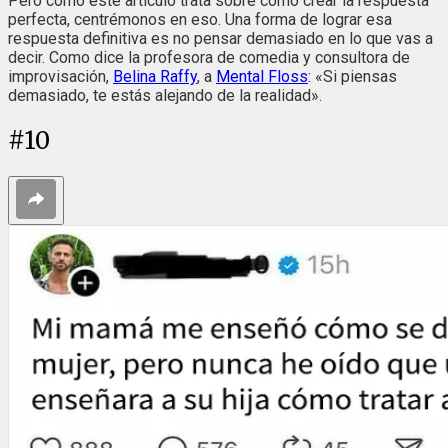
Pero como este artículo trata sobre cómo crear la respuesta
perfecta, centrémonos en eso. Una forma de lograr esa
respuesta definitiva es no pensar demasiado en lo que vas a
decir. Como dice la profesora de comedia y consultora de
improvisación,
Belina Raffy
, a
Mental Floss
: «Si piensas
demasiado, te estás alejando de la realidad».
#
10