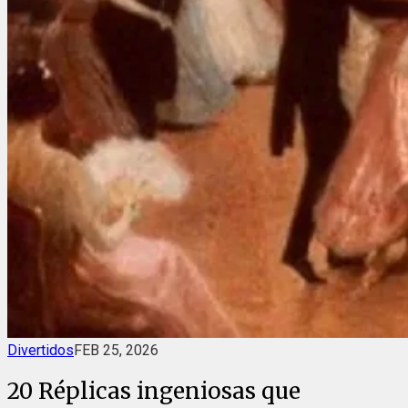
Divertidos
FEB 25, 2026
20 Réplicas ingeniosas que