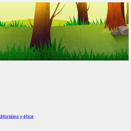
itoriales y ética