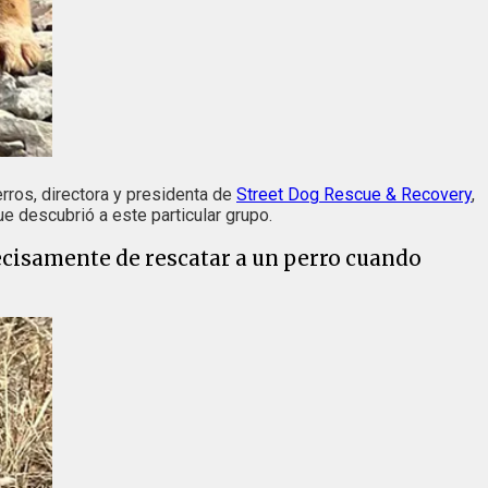
rros, directora y presidenta de
Street Dog Rescue & Recovery
,
ue descubrió a este particular grupo.
ecisamente de rescatar a un perro cuando