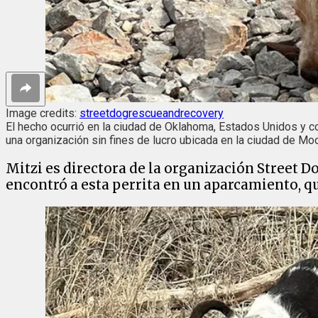
Image credits:
streetdogrescueandrecovery
El hecho ocurrió en la ciudad de Oklahoma, Estados Unidos y c
una organización sin fines de lucro ubicada en la ciudad de Moo
Mitzi es directora de la organización Street 
encontró a esta perrita en un aparcamiento, qu