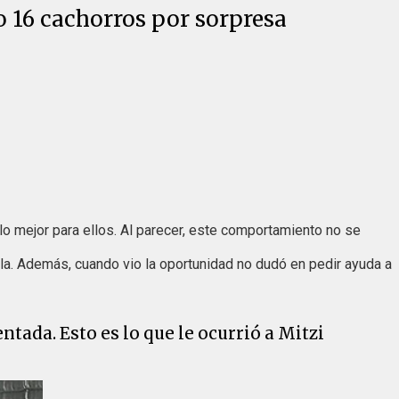
o 16 cachorros por sorpresa
 lo mejor para ellos. Al parecer, este comportamiento no se
la. Además, cuando vio la oportunidad no dudó en pedir ayuda a
ntada. Esto es lo que le ocurrió a Mitzi