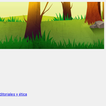
itoriales y ética