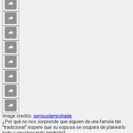
Image credits:
seriouslampshade
¿Por qué no nos sorprende que alguien de una familia tan
"tradicional" espere que su esposa se ocupara de planearlo
todo y envolver todo también?