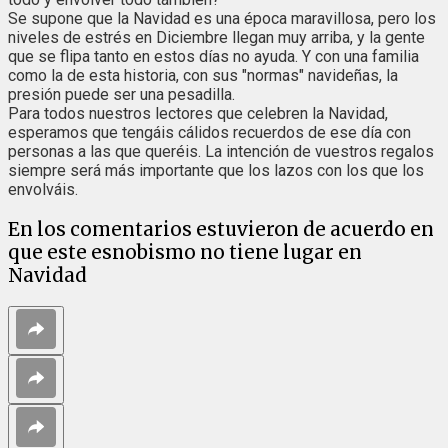
Se supone que la Navidad es una época maravillosa, pero los
niveles de estrés en Diciembre llegan muy arriba, y la gente
que se flipa tanto en estos días no ayuda. Y con una familia
como la de esta historia, con sus "normas" navideñas, la
presión puede ser una pesadilla.
Para todos nuestros lectores que celebren la Navidad,
esperamos que tengáis cálidos recuerdos de ese día con
personas a las que queréis. La intención de vuestros regalos
siempre será más importante que los lazos con los que los
envolváis.
En los comentarios estuvieron de acuerdo en
que este esnobismo no tiene lugar en
Navidad