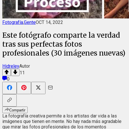
Fotografía
,
Gente
OCT 14, 2022
Este fotógrafo comparte la verdad
tras sus perfectas fotos
profesionales (30 imágenes nuevas)
Hidreley
Autor
11
0
Compartir
La fotografía creativa permite a los artistas dar vida a las
imágenes que tienen en mente. No hay nada más agradable
que mirar las fotos profesionales de los momentos