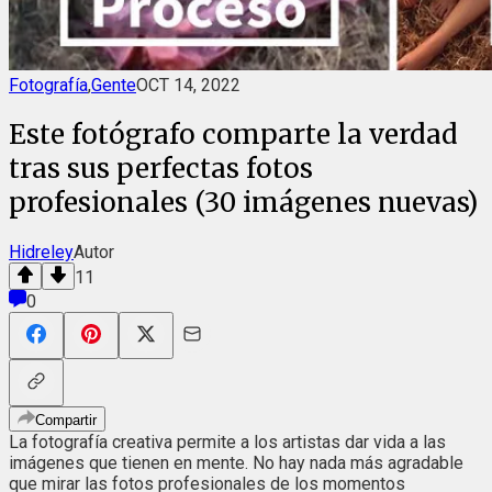
Fotografía
,
Gente
OCT 14, 2022
Este fotógrafo comparte la verdad
tras sus perfectas fotos
profesionales (30 imágenes nuevas)
Hidreley
Autor
11
0
Compartir
La fotografía creativa permite a los artistas dar vida a las
imágenes que tienen en mente. No hay nada más agradable
que mirar las fotos profesionales de los momentos