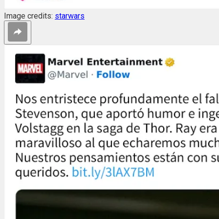
Image credits:
starwars