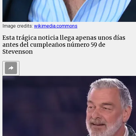
Image credits:
wikimedia.commons
Esta trágica noticia llega apenas unos días
antes del cumpleaños número 59 de
Stevenson