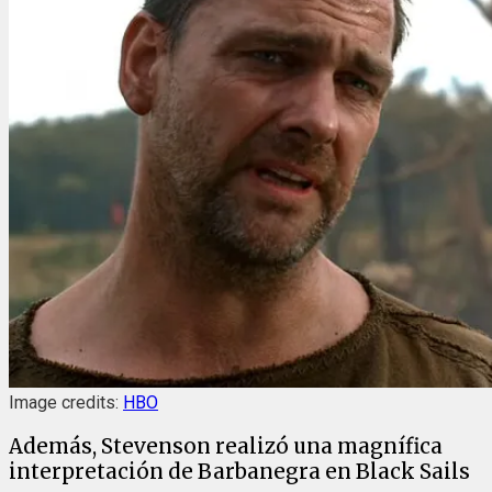
Image credits:
HBO
Además, Stevenson realizó una magnífica
interpretación de Barbanegra en Black Sails