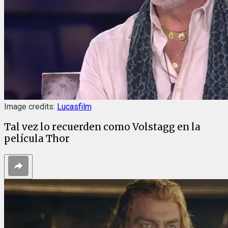
Image credits:
Lucasfilm
Tal vez lo recuerden como Volstagg en la
película Thor