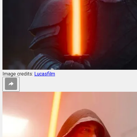
Image credits:
Lucasfilm