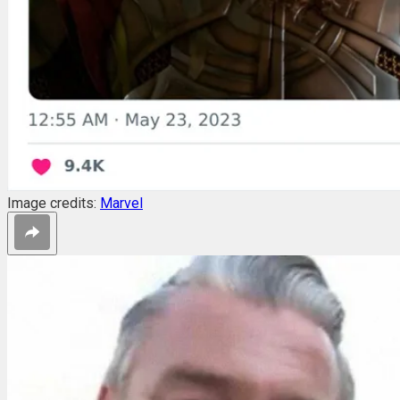
Image credits:
Marvel