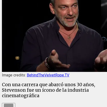
Image credits:
BehindTheVelvetRope.TV
Con una carrera que abarcó unos 30 años,
Stevenson fue un ícono de la industria
cinematográfica