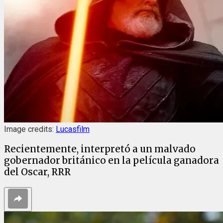
Image credits:
Lucasfilm
Recientemente, interpretó a un malvado
gobernador británico en la película ganadora
del Oscar, RRR