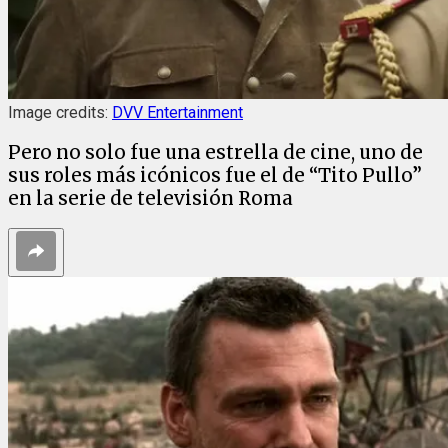
Image credits:
DVV Entertainment
Pero no solo fue una estrella de cine, uno de
sus roles más icónicos fue el de “Tito Pullo”
en la serie de televisión Roma