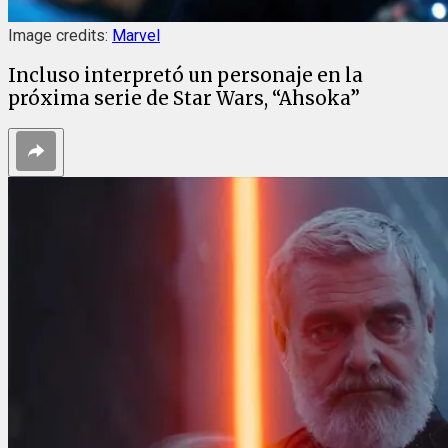
Image credits:
Marvel
Incluso interpretó un personaje en la
próxima serie de Star Wars, “Ahsoka”