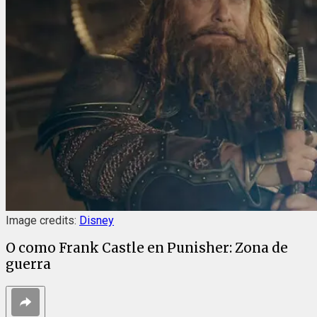
Image credits:
Disney
O como Frank Castle en Punisher: Zona de
guerra