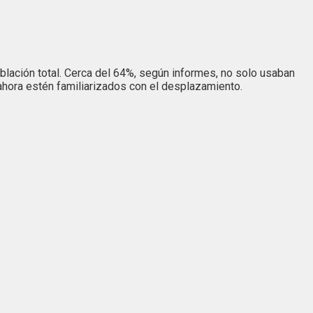
oblación total. Cerca del 64%, según informes, no solo usaban
 ahora estén familiarizados con el desplazamiento.