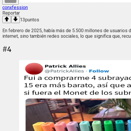
conxfession
Reportar
13
puntos
En febrero de 2025, había más de 5.500 millones de usuarios de
internet, sino también redes sociales, lo que significa que, r
#
4