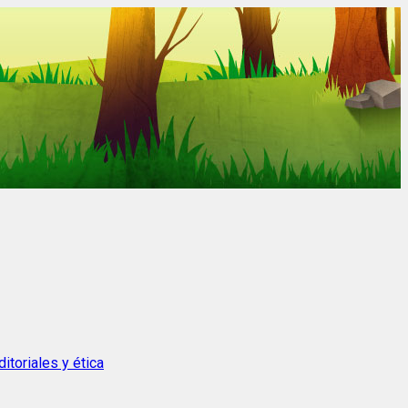
itoriales y ética