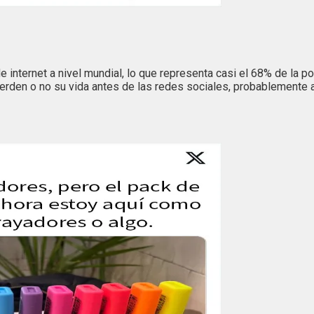
 internet a nivel mundial, lo que representa casi el 68% de la p
ecuerden o no su vida antes de las redes sociales, probablemente