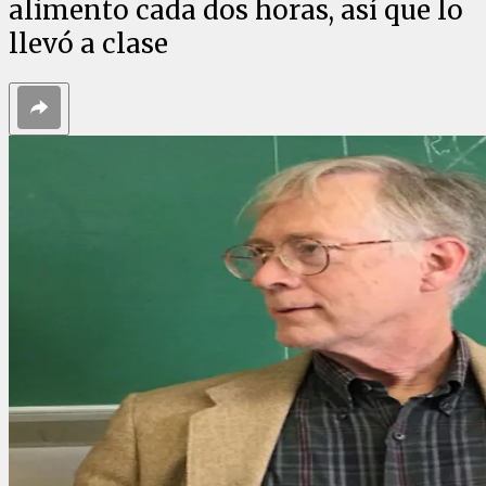
alimento cada dos horas, así que lo
llevó a clase