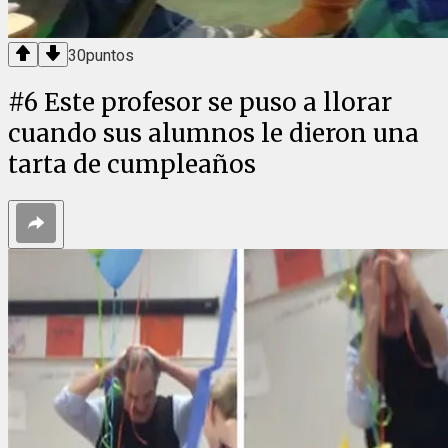
30
puntos
#
6
Este profesor se puso a llorar
cuando sus alumnos le dieron una
tarta de cumpleaños