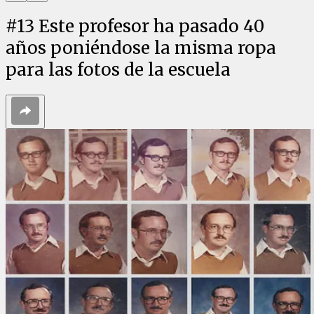
#
13
Este profesor ha pasado 40
años poniéndose la misma ropa
para las fotos de la escuela