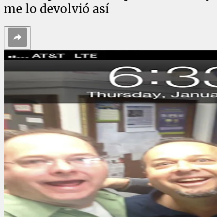
me lo devolvió así