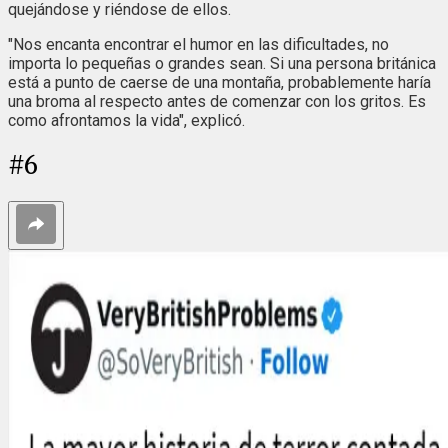
quejándose y riéndose de ellos.
"Nos encanta encontrar el humor en las dificultades, no
importa lo pequeñas o grandes sean. Si una persona británica
está a punto de caerse de una montaña, probablemente haría
una broma al respecto antes de comenzar con los gritos. Es
como afrontamos la vida", explicó.
#
6