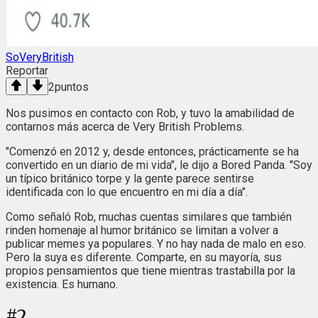
SoVeryBritish
Reportar
2
puntos
Nos pusimos en contacto con Rob, y tuvo la amabilidad de
contarnos más acerca de Very British Problems.
"Comenzó en 2012 y, desde entonces, prácticamente se ha
convertido en un diario de mi vida", le dijo a Bored Panda. "Soy
un típico británico torpe y la gente parece sentirse
identificada con lo que encuentro en mi día a día".
Como señaló Rob, muchas cuentas similares que también
rinden homenaje al humor británico se limitan a volver a
publicar memes ya populares. Y no hay nada de malo en eso.
Pero la suya es diferente. Comparte, en su mayoría, sus
propios pensamientos que tiene mientras trastabilla por la
existencia. Es humano.
#
2