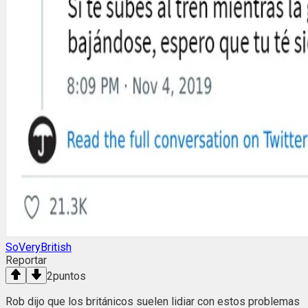
SoVeryBritish
Reportar
2
puntos
Rob dijo que los británicos suelen lidiar con estos problemas