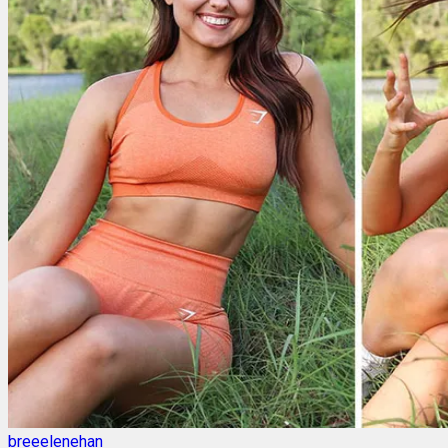
breeelenehan