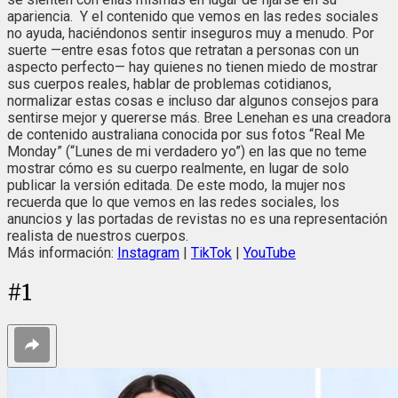
apariencia. Y el contenido que vemos en las redes sociales
no ayuda, haciéndonos sentir inseguros muy a menudo. Por
suerte —entre esas fotos que retratan a personas con un
aspecto perfecto— hay quienes no tienen miedo de mostrar
sus cuerpos reales, hablar de problemas cotidianos,
normalizar estas cosas e incluso dar algunos consejos para
sentirse mejor y quererse más. Bree Lenehan es una creadora
de contenido australiana conocida por sus fotos “Real Me
Monday” (“Lunes de mi verdadero yo”) en las que no teme
mostrar cómo es su cuerpo realmente, en lugar de solo
publicar la versión editada. De este modo, la mujer nos
recuerda que lo que vemos en las redes sociales, los
anuncios y las portadas de revistas no es una representación
realista de nuestros cuerpos.
Más información:
Instagram
|
TikTok
|
YouTube
#
1