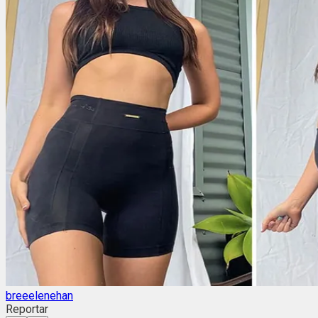
breeelenehan
Reportar