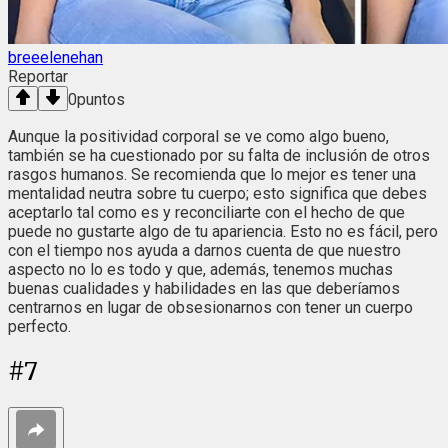
breeelenehan
Reportar
0
puntos
Aunque la positividad corporal se ve como algo bueno,
también se ha cuestionado por su falta de inclusión de otros
rasgos humanos. Se recomienda que lo mejor es tener una
mentalidad neutra sobre tu cuerpo; esto significa que debes
aceptarlo tal como es y reconciliarte con el hecho de que
puede no gustarte algo de tu apariencia. Esto no es fácil, pero
con el tiempo nos ayuda a darnos cuenta de que nuestro
aspecto no lo es todo y que, además, tenemos muchas
buenas cualidades y habilidades en las que deberíamos
centrarnos en lugar de obsesionarnos con tener un cuerpo
perfecto.
#
7