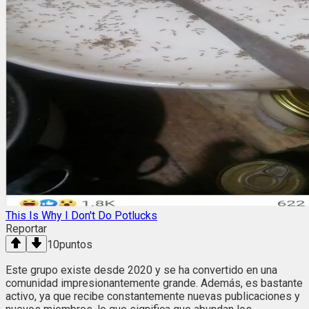
This Is Why I Don't Do Potlucks
Reportar
10
puntos
Este grupo existe desde 2020 y se ha convertido en una
comunidad impresionantemente grande. Además, es bastante
activo, ya que recibe constantemente nuevas publicaciones y