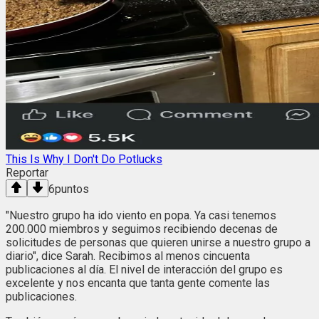
This Is Why I Don't Do Potlucks
Reportar
6
puntos
"Nuestro grupo ha ido viento en popa. Ya casi tenemos
200.000 miembros y seguimos recibiendo decenas de
solicitudes de personas que quieren unirse a nuestro grupo a
diario", dice Sarah. Recibimos al menos cincuenta
publicaciones al día. El nivel de interacción del grupo es
excelente y nos encanta que tanta gente comente las
publicaciones.