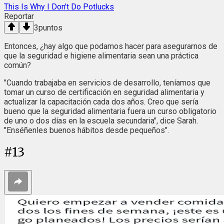
This Is Why I Don't Do Potlucks
Reportar
3
puntos
Entonces, ¿hay algo que podamos hacer para asegurarnos de
que la seguridad e higiene alimentaria sean una práctica
común?
"Cuando trabajaba en servicios de desarrollo, teníamos que
tomar un curso de certificación en seguridad alimentaria y
actualizar la capacitación cada dos años. Creo que sería
bueno que la seguridad alimentaria fuera un curso obligatorio
de uno o dos días en la escuela secundaria", dice Sarah.
"Enséñenles buenos hábitos desde pequeños".
#
13