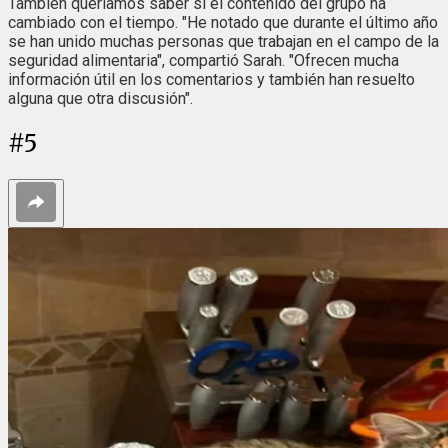
También queríamos saber si el contenido del grupo ha
cambiado con el tiempo. "He notado que durante el último año
se han unido muchas personas que trabajan en el campo de la
seguridad alimentaria", compartió Sarah. "Ofrecen mucha
información útil en los comentarios y también han resuelto
alguna que otra discusión".
#
5