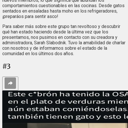
nuevos miembros, lo que significa que abundan los
comportamientos cuestionables en las cocinas. Desde gatos
sentados en ensaladas hasta moho en los refrigeradores,
¡preparáos para sentir asco!
Para saber más sobre este grupo tan revoltoso y descubrir
qué han estado haciendo desde la última vez que los
presentamos, nos pusimos en contacto con su creadora y
administradora, Sarah Slabodnik. Tuvo la amabilidad de charlar
con nosotros y de informarnos sobre el estado de la
comunidad en los últimos dos años.
#
3