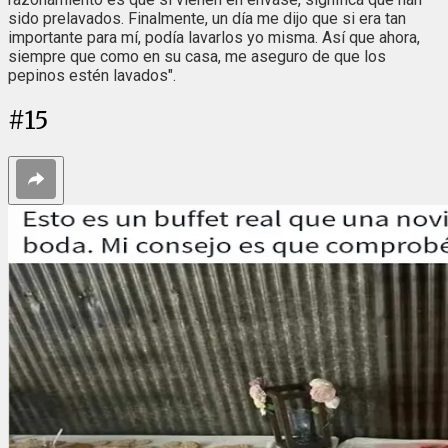
sido prelavados. Finalmente, un día me dijo que si era tan
importante para mí, podía lavarlos yo misma. Así que ahora,
siempre que como en su casa, me aseguro de que los
pepinos estén lavados".
#
15