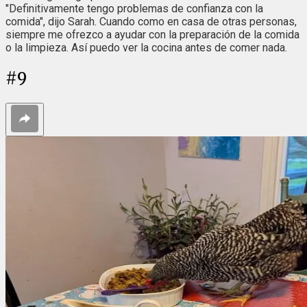
"Definitivamente tengo problemas de confianza con la
comida", dijo Sarah. Cuando como en casa de otras personas,
siempre me ofrezco a ayudar con la preparación de la comida
o la limpieza. Así puedo ver la cocina antes de comer nada.
#
9