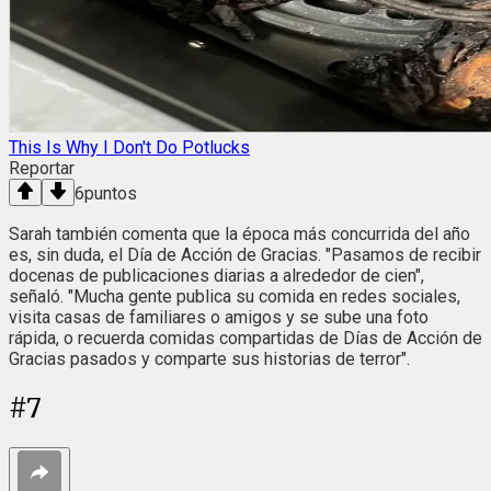
This Is Why I Don't Do Potlucks
Reportar
6
puntos
Sarah también comenta que la época más concurrida del año
es, sin duda, el Día de Acción de Gracias. "Pasamos de recibir
docenas de publicaciones diarias a alrededor de cien",
señaló. "Mucha gente publica su comida en redes sociales,
visita casas de familiares o amigos y se sube una foto
rápida, o recuerda comidas compartidas de Días de Acción de
Gracias pasados ​​y comparte sus historias de terror".
#
7