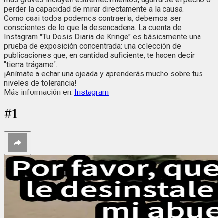
perder la capacidad de mirar directamente a la causa.
Como casi todos podemos contraerla, debemos ser
conscientes de lo que la desencadena. La cuenta de
Instagram "Tu Dosis Diaria de Kringe" es básicamente una
prueba de exposición concentrada: una colección de
publicaciones que, en cantidad suficiente, te hacen decir
"tierra trágame".
¡Anímate a echar una ojeada y aprenderás mucho sobre tus
niveles de tolerancia!
Más información en:
Instagram
#
1