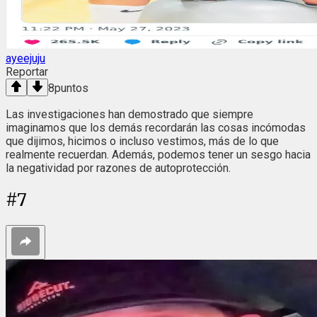
ayeejuju
Reportar
8
puntos
Las investigaciones han demostrado que siempre
imaginamos que los demás recordarán las cosas incómodas
que dijimos, hicimos o incluso vestimos, más de lo que
realmente recuerdan. Además, podemos tener un sesgo hacia
la negatividad por razones de autoprotección.
#
7