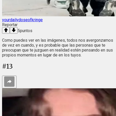
yourdailydoseofkringe
Reportar
5
puntos
Como puedes ver en las imágenes, todos nos avergonzamos
de vez en cuando, y es probable que las personas que te
preocupan que te juzguen en realidad estén pensando en sus
propios momentos en lugar de en los tuyos.
#
13