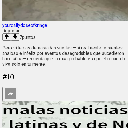
yourdailydoseofkringe
Reportar
7
puntos
Pero si le das demasiadas vueltas —si realmente te sientes
ansioso e infeliz por eventos desagradables que sucedieron
hace años— recuerda que lo más probable es que el recuerdo
viva solo en tu mente.
#
10