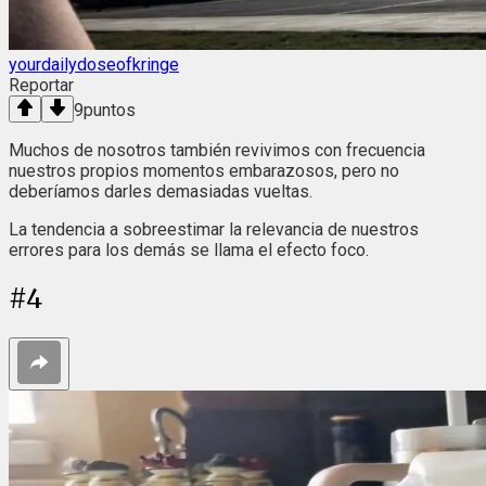
yourdailydoseofkringe
Reportar
9
puntos
Muchos de nosotros también revivimos con frecuencia
nuestros propios momentos embarazosos, pero no
deberíamos darles demasiadas vueltas.
La tendencia a sobreestimar la relevancia de nuestros
errores para los demás se llama el efecto foco.
#
4