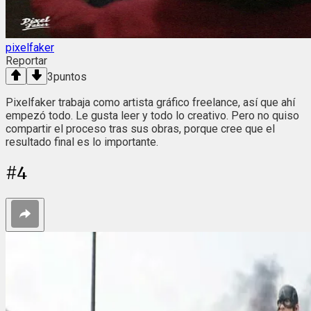
pixelfaker
Reportar
3
puntos
Pixelfaker trabaja como artista gráfico freelance, así que ahí
empezó todo. Le gusta leer y todo lo creativo. Pero no quiso
compartir el proceso tras sus obras, porque cree que el
resultado final es lo importante.
#
4