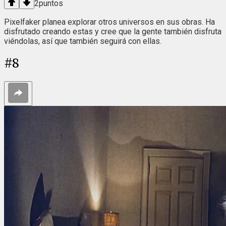
2
puntos
Pixelfaker planea explorar otros universos en sus obras. Ha
disfrutado creando estas y cree que la gente también disfruta
viéndolas, así que también seguirá con ellas.
#
8