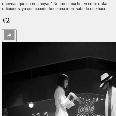
escenas que no son suyas." No tarda mucho en crear estas
ediciones, ya que cuando tiene una idea, sabe lo que hace.
#
2