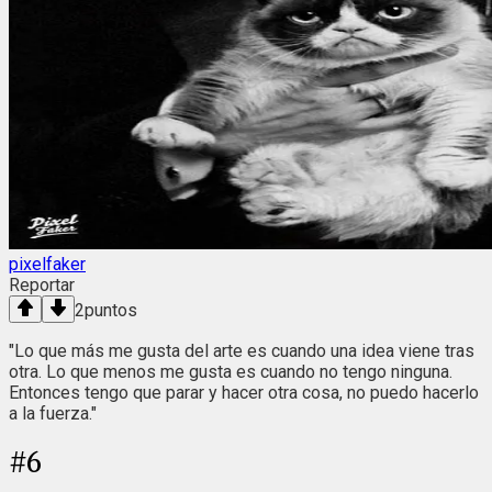
pixelfaker
Reportar
2
puntos
"Lo que más me gusta del arte es cuando una idea viene tras
otra. Lo que menos me gusta es cuando no tengo ninguna.
Entonces tengo que parar y hacer otra cosa, no puedo hacerlo
a la fuerza."
#
6