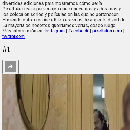
divertidas ediciones para mostrarnos cómo sería.
Pixelfaker usa a personajes que conocemos y adoramos y
los coloca en series y películas en las que no pertenecen.
Haciendo esto, crea increíbles escenas de aspecto divertido.
La mayoría de nosotros querríamos verlas, desde luego.
Más información en:
Instagram
|
Facebook
|
pixelfaker.com
|
twitter.com
#
1