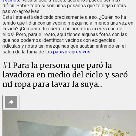
difícil. Sobre todo si son unos pesados que te dejan notas
pasivo-agresivas.
Esta lista está dedicada precisamente a eso. ¿Quién no ha
tenido que lidiar con un vecino mezquino al menos una vez en
la vida? ¡Comparte tu suerte con nosotros si eres uno de
ellos! Pero, para el resto, aquí tienes algunas fotos con las
que nos podemos identificar: vecinos con exigencias
ridículas y notas tan mezquinas que acaban entrando en el
salón de la fama de los
pasivo-agresivos
.
#
1
Para la persona que paró la
lavadora en medio del ciclo y sacó
mi ropa para lavar la suya...