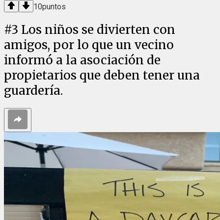
10
puntos
#
3
Los niños se divierten con
amigos, por lo que un vecino
informó a la asociación de
propietarios que deben tener una
guardería.