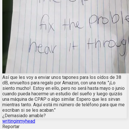
Así que les voy a enviar unos tapones para los oídos de 38
dB, envueltos para regalo por Amazon, con una nota: "¡Lo
siento mucho!. Estoy en ello, pero no será hasta mayo o junio
cuando pueda hacerme un estudio del sueño y luego quizás
una máquina de CPAP o algo similar. Espero que les sirvan
mientras tanto. Aquí está mi número de teléfono para que me
escriban si se les acaban."
¿Demasiado amable?
writinginmyhead
Reportar