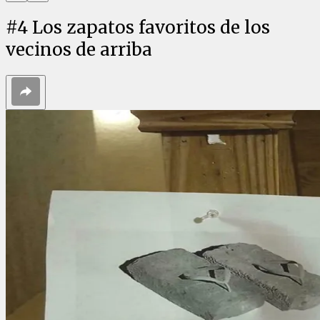
#
4
Los zapatos favoritos de los
vecinos de arriba