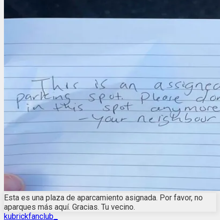
Esta es una plaza de aparcamiento asignada. Por favor, no
aparques más aquí. Gracias. Tu vecino.
kubrickfanclub_