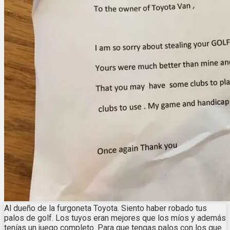
Al dueño de la furgoneta Toyota. Siento haber robado tus
palos de golf. Los tuyos eran mejores que los míos y además
tenías un juego completo. Para que tengas palos con los que