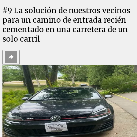
#
9
La solución de nuestros vecinos
para un camino de entrada recién
cementado en una carretera de un
solo carril