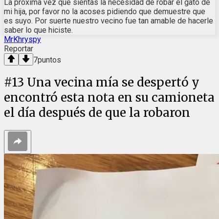
La próxima vez que sientas la necesidad de robar el gato de
mi hija, por favor no la acoses pidiendo que demuestre que
es suyo. Por suerte nuestro vecino fue tan amable de hacerle
saber lo que hiciste.
MrKhryspy
Reportar
7
puntos
#
13
Una vecina mía se despertó y
encontró esta nota en su camioneta
el día después de que la robaron