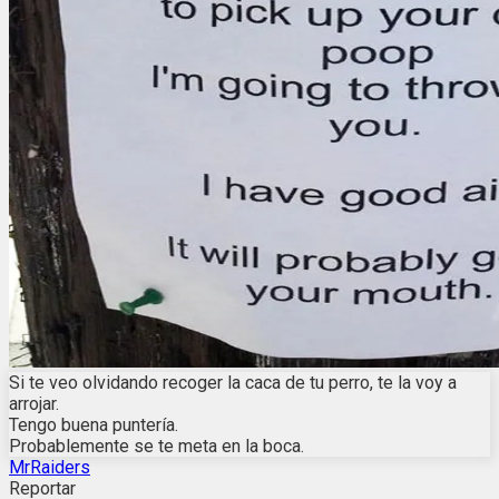
Si te veo olvidando recoger la caca de tu perro, te la voy a
arrojar.
Tengo buena puntería.
Probablemente se te meta en la boca.
MrRaiders
Reportar