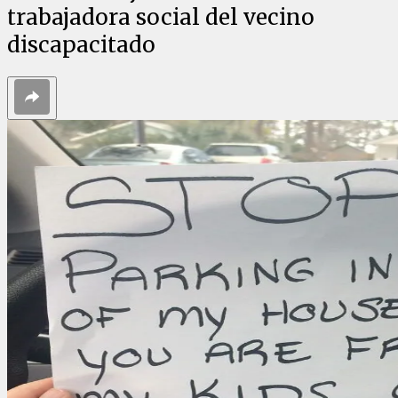
trabajadora social del vecino
discapacitado