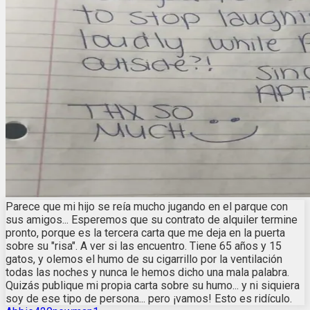
Parece que mi hijo se reía mucho jugando en el parque con
sus amigos... Esperemos que su contrato de alquiler termine
pronto, porque es la tercera carta que me deja en la puerta
sobre su "risa". A ver si las encuentro. Tiene 65 años y 15
gatos, y olemos el humo de su cigarrillo por la ventilación
todas las noches y nunca le hemos dicho una mala palabra.
Quizás publique mi propia carta sobre su humo... y ni siquiera
soy de ese tipo de persona... pero ¡vamos! Esto es ridículo.