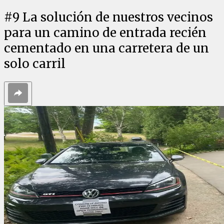
#
9
La solución de nuestros vecinos
para un camino de entrada recién
cementado en una carretera de un
solo carril