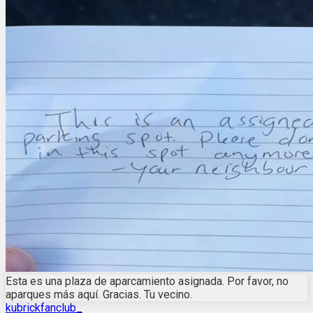
Esta es una plaza de aparcamiento asignada. Por favor, no
aparques más aquí. Gracias. Tu vecino.
kubrickfanclub_