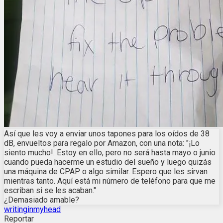
Así que les voy a enviar unos tapones para los oídos de 38
dB, envueltos para regalo por Amazon, con una nota: "¡Lo
siento mucho!. Estoy en ello, pero no será hasta mayo o junio
cuando pueda hacerme un estudio del sueño y luego quizás
una máquina de CPAP o algo similar. Espero que les sirvan
mientras tanto. Aquí está mi número de teléfono para que me
escriban si se les acaban."
¿Demasiado amable?
writinginmyhead
Reportar