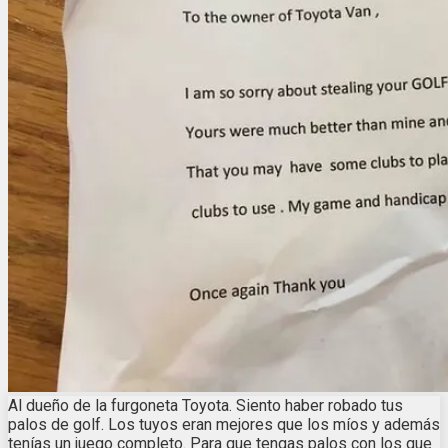
Al dueño de la furgoneta Toyota. Siento haber robado tus
palos de golf. Los tuyos eran mejores que los míos y además
tenías un juego completo. Para que tengas palos con los que