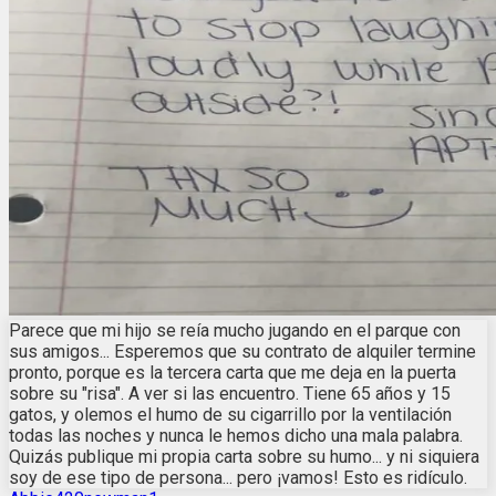
Parece que mi hijo se reía mucho jugando en el parque con
sus amigos... Esperemos que su contrato de alquiler termine
pronto, porque es la tercera carta que me deja en la puerta
sobre su "risa". A ver si las encuentro. Tiene 65 años y 15
gatos, y olemos el humo de su cigarrillo por la ventilación
todas las noches y nunca le hemos dicho una mala palabra.
Quizás publique mi propia carta sobre su humo... y ni siquiera
soy de ese tipo de persona... pero ¡vamos! Esto es ridículo.