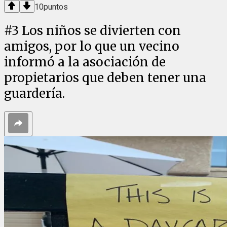
10
puntos
#
3
Los niños se divierten con
amigos, por lo que un vecino
informó a la asociación de
propietarios que deben tener una
guardería.