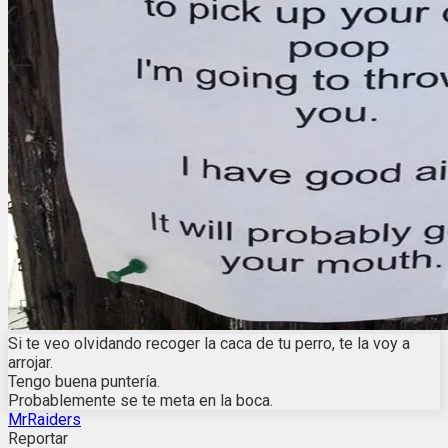
Si te veo olvidando recoger la caca de tu perro, te la voy a
arrojar.
Tengo buena puntería.
Probablemente se te meta en la boca.
MrRaiders
Reportar