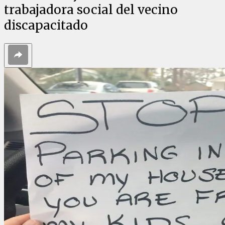
trabajadora social del vecino
discapacitado