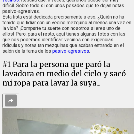
difícil. Sobre todo si son unos pesados que te dejan notas
pasivo-agresivas.
Esta lista está dedicada precisamente a eso. ¿Quién no ha
tenido que lidiar con un vecino mezquino al menos una vez en
la vida? ¡Comparte tu suerte con nosotros si eres uno de
ellos! Pero, para el resto, aquí tienes algunas fotos con las
que nos podemos identificar: vecinos con exigencias
ridículas y notas tan mezquinas que acaban entrando en el
salón de la fama de los
pasivo-agresivos
.
#
1
Para la persona que paró la
lavadora en medio del ciclo y sacó
mi ropa para lavar la suya...