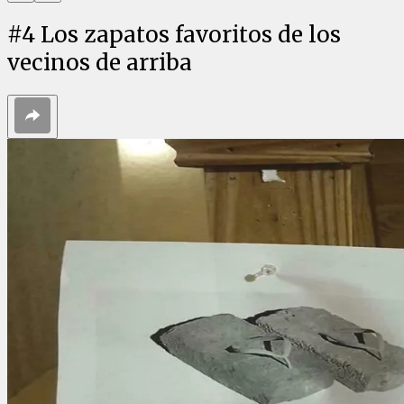
#
4
Los zapatos favoritos de los
vecinos de arriba