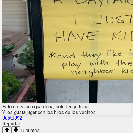
Esto no es una guardería, solo tengo hijos.
Y les gusta jugar con los hijos de los vecinos.
JustJJ92
Reportar
10
puntos