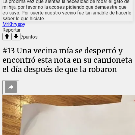
La próxima vez que sientas la necesidad de robar el gato de
mi hija, por favor no la acoses pidiendo que demuestre que
es suyo. Por suerte nuestro vecino fue tan amable de hacerle
saber lo que hiciste.
MrKhryspy
Reportar
7
puntos
#
13
Una vecina mía se despertó y
encontró esta nota en su camioneta
el día después de que la robaron