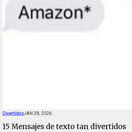
Divertidos
JAN 28, 2026
15 Mensajes de texto tan divertidos