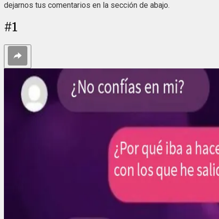
dejarnos tus comentarios en la sección de abajo.
#
1