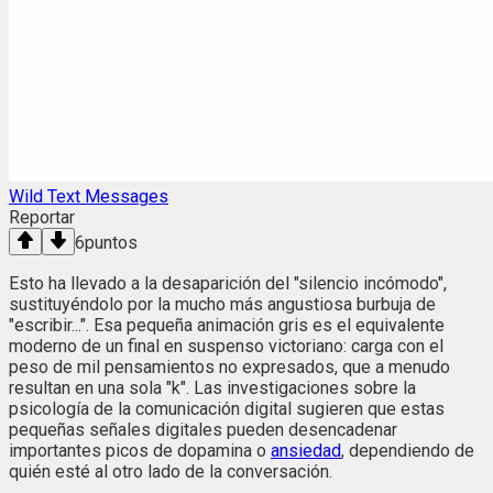
Wild Text Messages
Reportar
6
puntos
Esto ha llevado a la desaparición del "silencio incómodo",
sustituyéndolo por la mucho más angustiosa burbuja de
"escribir...". Esa pequeña animación gris es el equivalente
moderno de un final en suspenso victoriano: carga con el
peso de mil pensamientos no expresados, que a menudo
resultan en una sola "k". Las investigaciones sobre la
psicología de la comunicación digital sugieren que estas
pequeñas señales digitales pueden desencadenar
importantes picos de dopamina o
ansiedad
, dependiendo de
quién esté al otro lado de la conversación.