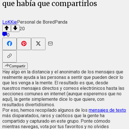
que había que compartirlos
LoKKie
Personal de BoredPanda
20
0
Compartir
Hay algo en la distancia y el anonimato de los mensajes que
realmente ayuda a las personas a sentir que pueden decir lo
que les venga a la mente. El resultado es que, desde
nuestros mensajes directos y correos electrónicos hasta las
secciones comunes en internet (aunque esperemos que no
aquí), la gente simplemente dice lo que quiere, con
resultados divertidísimos.
Por eso, hemos recopilado algunos de los
mensajes de texto
más disparatados, raros y caóticos que la gente ha
compartido y capturado en este grupo. Ponte cómodo
mientras navegas, vota por tus favoritos y no olvides