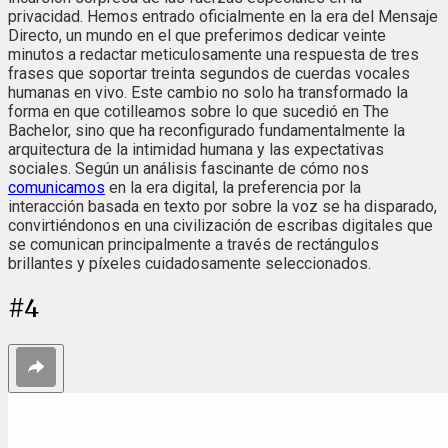
privacidad. Hemos entrado oficialmente en la era del Mensaje
Directo, un mundo en el que preferimos dedicar veinte
minutos a redactar meticulosamente una respuesta de tres
frases que soportar treinta segundos de cuerdas vocales
humanas en vivo. Este cambio no solo ha transformado la
forma en que cotilleamos sobre lo que sucedió en The
Bachelor, sino que ha reconfigurado fundamentalmente la
arquitectura de la intimidad humana y las expectativas
sociales. Según un análisis fascinante de cómo nos
comunicamos
en la era digital, la preferencia por la
interacción basada en texto por sobre la voz se ha disparado,
convirtiéndonos en una civilización de escribas digitales que
se comunican principalmente a través de rectángulos
brillantes y píxeles cuidadosamente seleccionados.
#
4