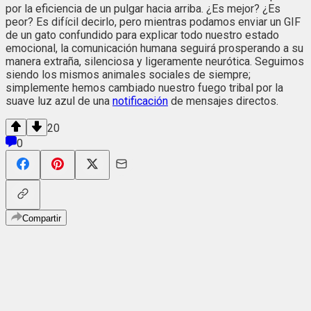
por la eficiencia de un pulgar hacia arriba. ¿Es mejor? ¿Es
peor? Es difícil decirlo, pero mientras podamos enviar un GIF
de un gato confundido para explicar todo nuestro estado
emocional, la comunicación humana seguirá prosperando a su
manera extraña, silenciosa y ligeramente neurótica. Seguimos
siendo los mismos animales sociales de siempre;
simplemente hemos cambiado nuestro fuego tribal por la
suave luz azul de una
notificación
de mensajes directos.
20
0
Compartir