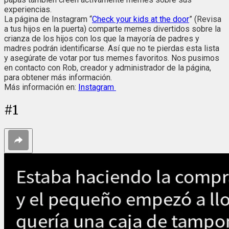
experiencias.
La página de Instagram “
Check your kids at the door
” (Revisa
a tus hijos en la puerta) comparte memes divertidos sobre la
crianza de los hijos con los que la mayoría de padres y
madres podrán identificarse. Así que no te pierdas esta lista
y asegúrate de votar por tus memes favoritos. Nos pusimos
en contacto con Rob, creador y administrador de la página,
para obtener más información.
Más información en:
Instagram
#
1