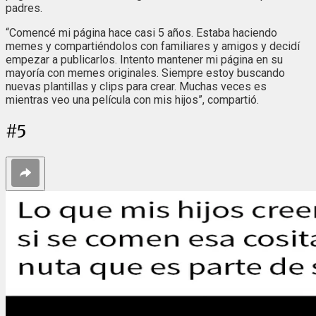
padres.
“Comencé mi página hace casi 5 años. Estaba haciendo
memes y compartiéndolos con familiares y amigos y decidí
empezar a publicarlos. Intento mantener mi página en su
mayoría con memes originales. Siempre estoy buscando
nuevas plantillas y clips para crear. Muchas veces es
mientras veo una película con mis hijos”, compartió.
#
5