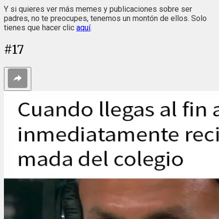
Y si quieres ver más memes y publicaciones sobre ser
padres, no te preocupes, tenemos un montón de ellos. Solo
tienes que hacer clic
aquí
.
#
17