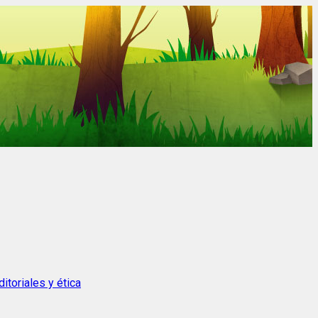
itoriales y ética