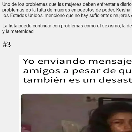
Uno de los problemas que las mujeres deben enfrentar a diari
problemas es la falta de mujeres en puestos de poder. Keisha N.
los Estados Unidos, mencionó que no hay suficientes mujeres 
La lista puede continuar con problemas como el sexismo, la des
y la maternidad.
#
3