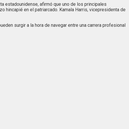
ta estadounidense, afirmó que uno de los principales
zo hincapié en el patriarcado. Kamala Harris, vicepresidenta de
ueden surgir a la hora de navegar entre una carrera profesional