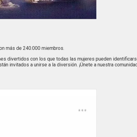
con más de 240.000 miembros.
 divertidos con los que todas las mujeres pueden identificarse.
n invitados a unirse a la diversión. ¡Únete a nuestra comunidad