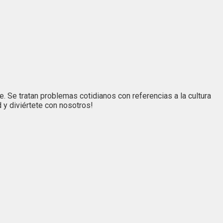
 Se tratan problemas cotidianos con referencias a la cultura
 y diviértete con nosotros!