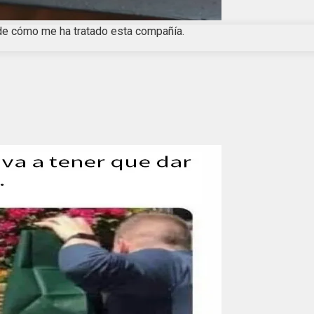
de cómo me ha tratado esta compañía.