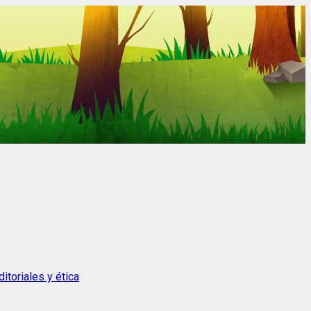
itoriales y ética