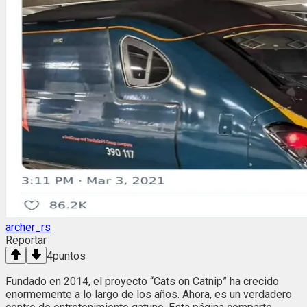
archer_rs
Reportar
4
puntos
Fundado en 2014, el proyecto “Cats on Catnip” ha crecido
enormemente a lo largo de los años. Ahora, es un verdadero