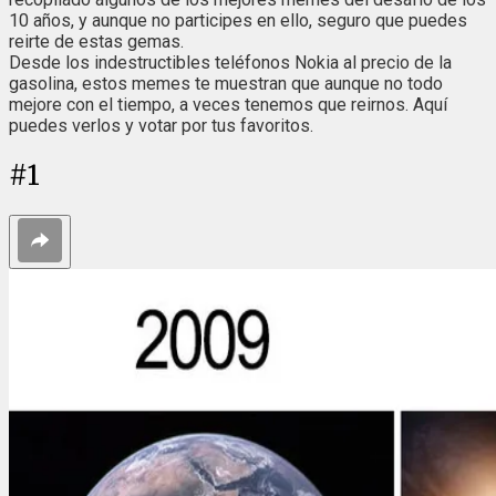
10 años, y aunque no participes en ello, seguro que puedes
reirte de estas gemas.
Desde los indestructibles teléfonos Nokia al precio de la
gasolina, estos memes te muestran que aunque no todo
mejore con el tiempo, a veces tenemos que reirnos. Aquí
puedes verlos y votar por tus favoritos.
#
1