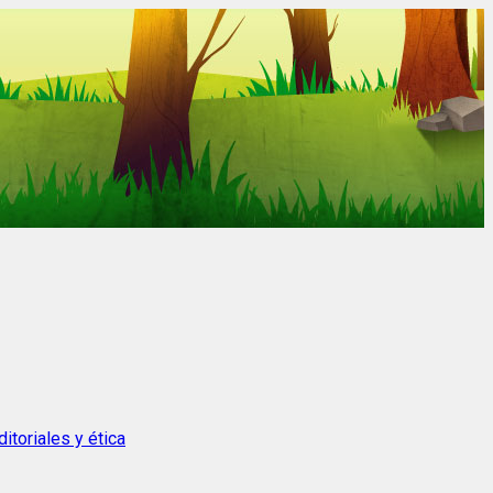
itoriales y ética