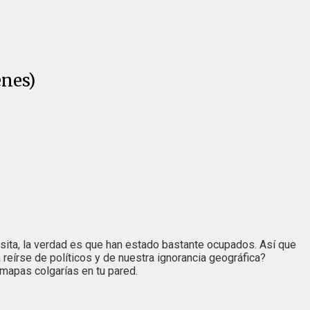
enes)
sita, la verdad es que han estado bastante ocupados. Así que
 reírse de políticos y de nuestra ignorancia geográfica?
mapas colgarías en tu pared.