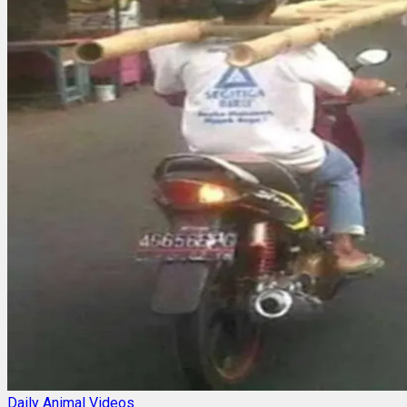
Daily Animal Videos