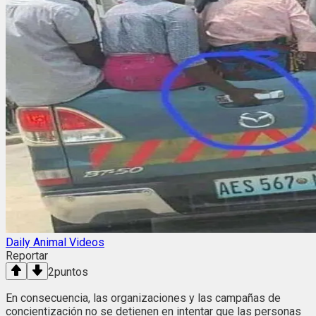
Daily Animal Videos
Reportar
2
puntos
En consecuencia, las organizaciones y las campañas de
concientización no se detienen en intentar que las personas