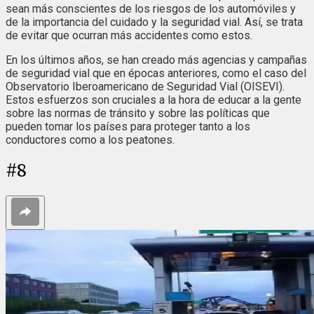
sean más conscientes de los riesgos de los automóviles y
de la importancia del cuidado y la seguridad vial. Así, se trata
de evitar que ocurran más accidentes como estos.
En los últimos años, se han creado más agencias y campañas
de seguridad vial que en épocas anteriores, como el caso del
Observatorio Iberoamericano de Seguridad Vial (OISEVI).
Estos esfuerzos son cruciales a la hora de educar a la gente
sobre las normas de tránsito y sobre las políticas que
pueden tomar los países para proteger tanto a los
conductores como a los peatones.
#
8