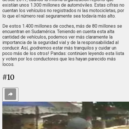
existían unos 1.300 millones de automóviles. Estas cifras no
cuentan los vehículos no registrados ni las motocicletas, por
lo que el número real seguramente sea todavía más alto.
De estos 1.400 millones de coches, más de 80 millones se
encuentran en Sudamérica. Teniendo en cuenta esta alta
cantidad de vehículos, podemos ver más claramente la
importancia de la seguridad vial y de la responsabilidad al
conducir. Así, ¡podremos estar más tranquilos y cuidar un
poco más de los otros! Pandas: continúen leyendo esta lista
y voten por los conductores que les hayan parecido más
locos.
#
10