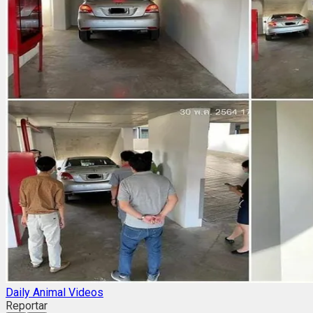
Daily Animal Videos
Reportar