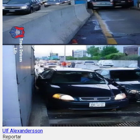
Ulf Alexandersson
Reportar