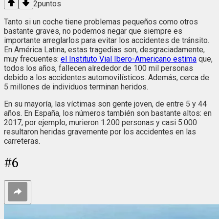
2
puntos
Tanto si un coche tiene problemas pequeños como otros
bastante graves, no podemos negar que siempre es
importante arreglarlos para evitar los accidentes de tránsito.
En América Latina, estas tragedias son, desgraciadamente,
muy frecuentes:
el Instituto Vial Ibero-Americano estima
que,
todos los años, fallecen alrededor de 100 mil personas
debido a los accidentes automovilísticos. Además, cerca de
5 millones de individuos terminan heridos.
En su mayoría, las víctimas son gente joven, de entre 5 y 44
años. En España, los números también son bastante altos: en
2017, por ejemplo, murieron 1.200 personas y casi 5.000
resultaron heridas gravemente por los accidentes en las
carreteras.
#
6