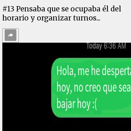
#
13
Pensaba que se ocupaba él del
horario y organizar turnos...