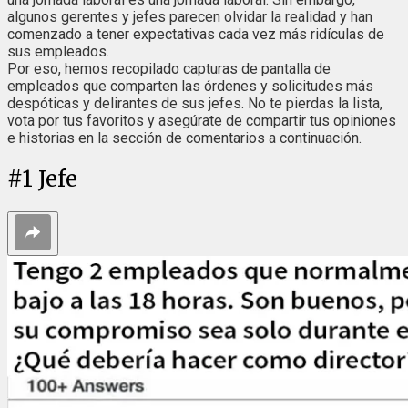
algunos gerentes y jefes parecen olvidar la realidad y han
comenzado a tener expectativas cada vez más ridículas de
sus empleados.
Por eso, hemos recopilado capturas de pantalla de
empleados que comparten las órdenes y solicitudes más
despóticas y delirantes de sus jefes. No te pierdas la lista,
vota por tus favoritos y asegúrate de compartir tus opiniones
e historias en la sección de comentarios a continuación.
#
1
Jefe