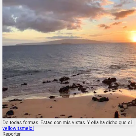
De todas formas. Estas son mis vistas. Y ella ha dicho que sí.
yellowitsmelol
Reportar