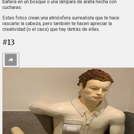
bañera en un bosque o una lámpara de araña hecha con
cucharas.
Estas fotos crean una atmósfera surrealista que te hace
rascarte la cabeza, pero también te hacen apreciar la
creatividad (o el caos) que hay detrás de ellas.
#
13