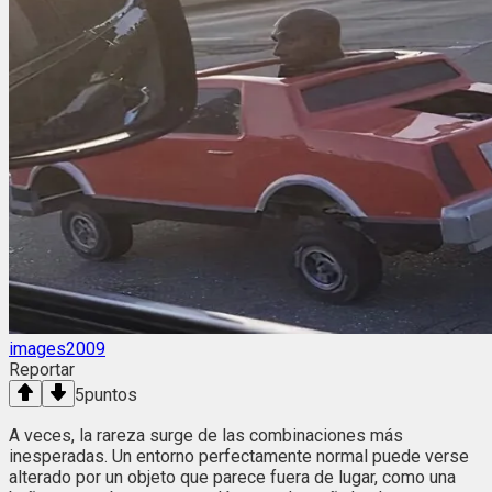
images2009
Reportar
5
puntos
A veces, la rareza surge de las combinaciones más
inesperadas. Un entorno perfectamente normal puede verse
alterado por un objeto que parece fuera de lugar, como una