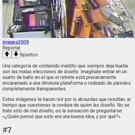
images2009
Reportar
6
puntos
Una categoría de contenido maldito que siempre deja huella
son las malas elecciones de diseño. Imagínate entrar en un
cuarto de baño en el que el retrete está precariamente
encaramado a una diminuta plataforma o rodeado de paredes
completamente transparentes.
Estas imágenes te hacen reír por lo absurdas que resultan, al
tiempo que cuestionas la cordura de quien las diseñó. No se
trata sólo de mal diseño; es la sensación de preguntarse:
«¿Quién pensó que esto era una buena idea, y por qué?».
#
7