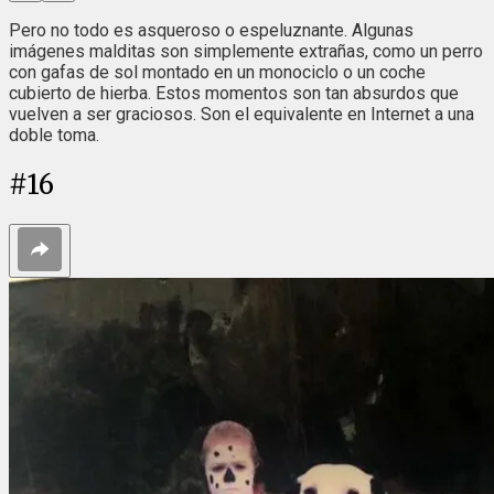
Pero no todo es asqueroso o espeluznante. Algunas
imágenes malditas son simplemente extrañas, como un perro
con gafas de sol montado en un monociclo o un coche
cubierto de hierba. Estos momentos son tan absurdos que
vuelven a ser graciosos. Son el equivalente en Internet a una
doble toma.
#
16