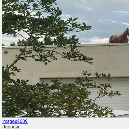
images2009
Reportar