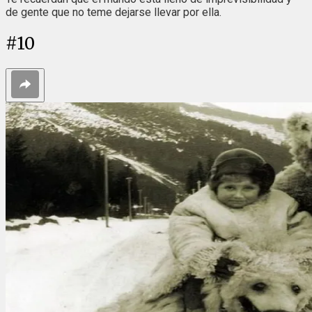
de gente que no teme dejarse llevar por ella.
#
10