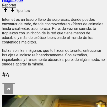
images2009
Reportar
7
puntos
Internet es un tesoro lleno de sorpresas, donde puedes
encontrar de todo, desde conmovedores vídeos de animales
hasta creatividad asombrosa. Pero, de vez en cuando, te
tropiezas con un rincón de la red que tiene menos de
adorable y más de caótico: bienvenido al mundo de los
contenidos malditos.
Estas son las imágenes que te hacen detenerte, entrecerrar
los ojos e incluso reír nerviosamente. Son extrañas,
inquietantes y francamente absurdas, pero, de algún modo, no
puedes apartar la mirada.
#
4