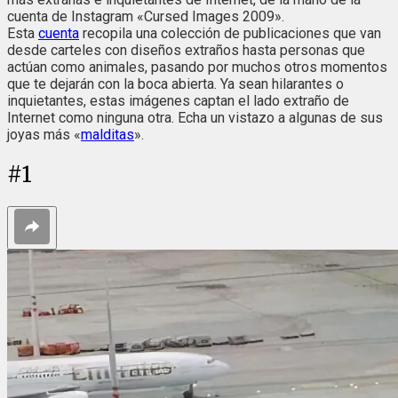
cuenta de Instagram «Cursed Images 2009».
Esta
cuenta
recopila una colección de publicaciones que van
desde carteles con diseños extraños hasta personas que
actúan como animales, pasando por muchos otros momentos
que te dejarán con la boca abierta. Ya sean hilarantes o
inquietantes, estas imágenes captan el lado extraño de
Internet como ninguna otra. Echa un vistazo a algunas de sus
joyas más «
malditas
».
#
1