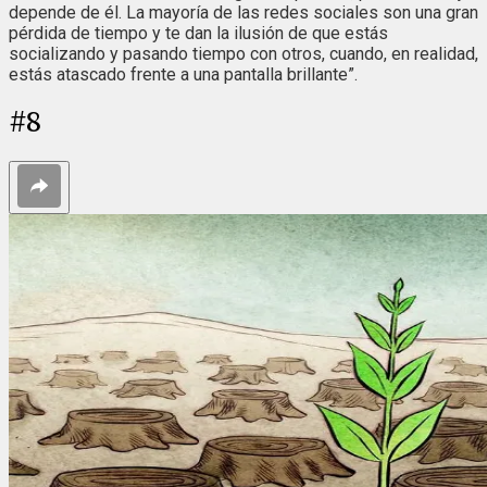
depende de él. La mayoría de las redes sociales son una gran
pérdida de tiempo y te dan la ilusión de que estás
socializando y pasando tiempo con otros, cuando, en realidad,
estás atascado frente a una pantalla brillante”.
#
8