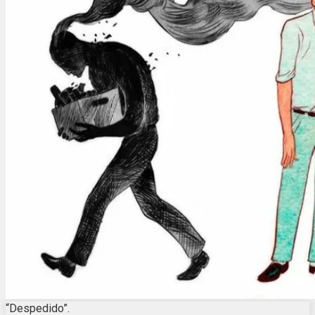
“Despedido”.