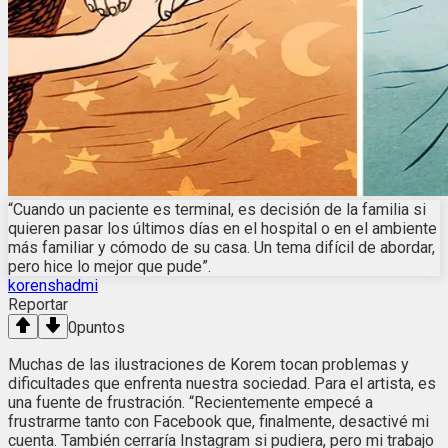
“Cuando un paciente es terminal, es decisión de la familia si
quieren pasar los últimos días en el hospital o en el ambiente
más familiar y cómodo de su casa. Un tema difícil de abordar,
pero hice lo mejor que pude”.
korenshadmi
Reportar
0
puntos
Muchas de las ilustraciones de Korem tocan problemas y
dificultades que enfrenta nuestra sociedad. Para el artista, es
una fuente de frustración. “Recientemente empecé a
frustrarme tanto con Facebook que, finalmente, desactivé mi
cuenta. También cerraría Instagram si pudiera, pero mi trabajo