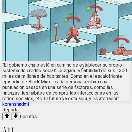
“El gobierno chino está en camino de establecer su propio
sistema de crédito social”. Juzgará la fiabilidad de sus 1300
miles de millones de habitantes. Como en el escalofriante
episodio de Black Mirror, cada persona recibirá una
puntuación basada en una serie de factores, como las
finanzas, los hábitos de compra, las interacciones en las
redes sociales, etc. El futuro ya está aquí, y es aterrador”.
korenshadmi
Reportar
0
puntos
#
11