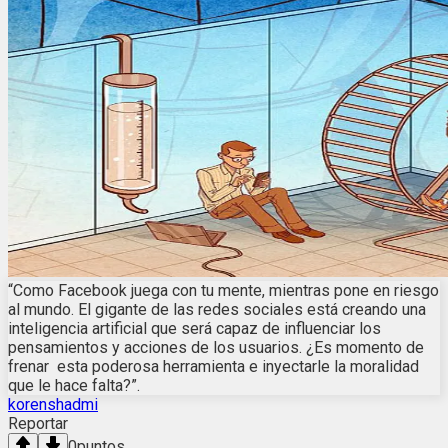
“Como Facebook juega con tu mente, mientras pone en riesgo
al mundo. El gigante de las redes sociales está creando una
inteligencia artificial que será capaz de influenciar los
pensamientos y acciones de los usuarios. ¿Es momento de
frenar esta poderosa herramienta e inyectarle la moralidad
que le hace falta?”.
korenshadmi
Reportar
0
puntos