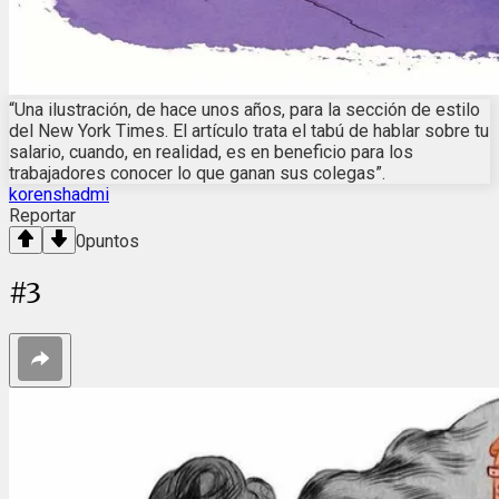
“Una ilustración, de hace unos años, para la sección de estilo
del New York Times. El artículo trata el tabú de hablar sobre tu
salario, cuando, en realidad, es en beneficio para los
trabajadores conocer lo que ganan sus colegas”.
korenshadmi
Reportar
0
puntos
#
3