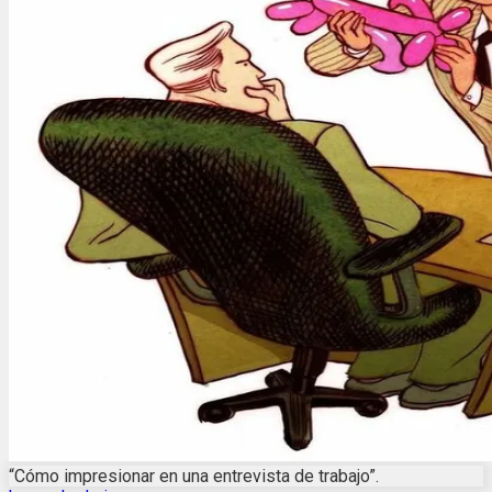
“Cómo impresionar en una entrevista de trabajo”.