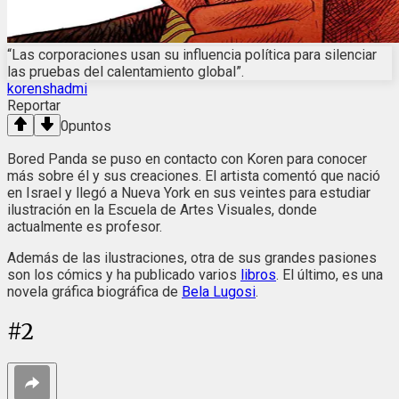
“Las corporaciones usan su influencia política para silenciar
las pruebas del calentamiento global”.
korenshadmi
Reportar
0
puntos
Bored Panda se puso en contacto con Koren para conocer
más sobre él y sus creaciones. El artista comentó que nació
en Israel y llegó a Nueva York en sus veintes para estudiar
ilustración en la Escuela de Artes Visuales, donde
actualmente es profesor.
Además de las ilustraciones, otra de sus grandes pasiones
son los cómics y ha publicado varios
libros
. El último, es una
novela gráfica biográfica de
Bela Lugosi
.
#
2