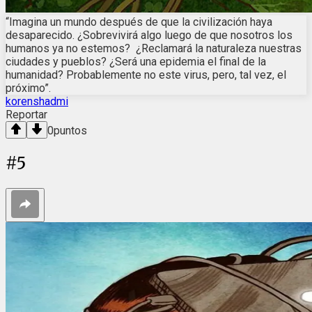
“Imagina un mundo después de que la civilización haya
desaparecido. ¿Sobrevivirá algo luego de que nosotros los
humanos ya no estemos? ¿Reclamará la naturaleza nuestras
ciudades y pueblos? ¿Será una epidemia el final de la
humanidad? Probablemente no este virus, pero, tal vez, el
próximo”.
korenshadmi
Reportar
0
puntos
#
5