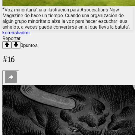
“‘Voz minoritaria', una ilustración para Associations Now
Magazine de hace un tiempo. Cuando una organización de
algún grupo minoritario alza la voz para hacer escuchar sus
anhelos, a veces puede convertirse en el que lleva la batuta”.
korenshadmi
Reportar
0
puntos
#
16