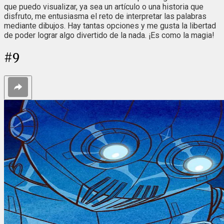
que puedo visualizar, ya sea un artículo o una historia que
disfruto, me entusiasma el reto de interpretar las palabras
mediante dibujos. Hay tantas opciones y me gusta la libertad
de poder lograr algo divertido de la nada. ¡Es como la magia!
#
9