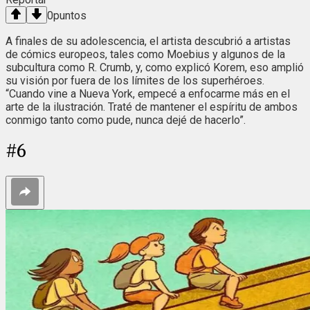
0
puntos
A finales de su adolescencia, el artista descubrió a artistas
de cómics europeos, tales como Moebius y algunos de la
subcultura como R. Crumb, y, como explicó Korem, eso amplió
su visión por fuera de los límites de los superhéroes.
“Cuando vine a Nueva York, empecé a enfocarme más en el
arte de la ilustración. Traté de mantener el espíritu de ambos
conmigo tanto como pude, nunca dejé de hacerlo”.
#
6