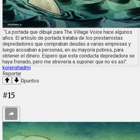
“La portada que dibujé para The Village Voice hace algunos
años. El artículo de portada trataba de los prestamistas
depredadores que compraban deudas a varias empresas y
luego acosaban a personas, en su mayoría pobres, para
obtener el dinero. Espero que esta conducta depredadora se
haya frenado, pero me atrevería a suponer que no es así”.
korenshadmi
Reportar
0
puntos
#
15