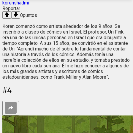
korenshadmi
Reportar
0
puntos
Koren comenzó como artista alrededor de los 9 años. Se
inscribió a clases de cómics en Israel. El profesor, Uri Fink,
era una de las únicas personas en Israel que era dibujante a
tiempo completo. A sus 15 años, se convirtió en el asistente
de Uri. “Aprendí mucho de él sobre lo fundamental de contar
una historia a través de los cómics. Además tenía una
increíble colección de ellos en su estudio, y tomaba prestado
un nuevo libro cada semana. Él me hizo conocer a algunos de
los más grandes artistas y escritores de cómics
estadounidenses, como Frank Miller y Alan Moore”.
#
4