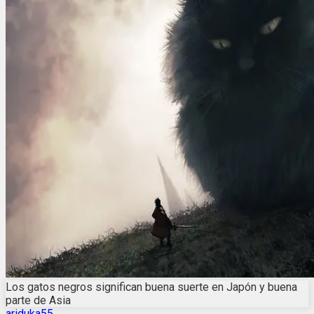
Los gatos negros significan buena suerte en Japón y buena
parte de Asia
ariduka55