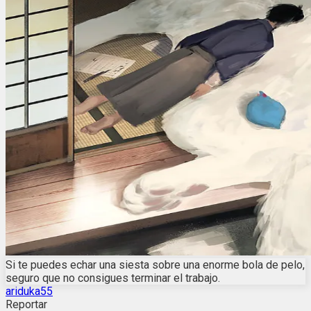
Si te puedes echar una siesta sobre una enorme bola de pelo,
seguro que no consigues terminar el trabajo.
ariduka55
Reportar