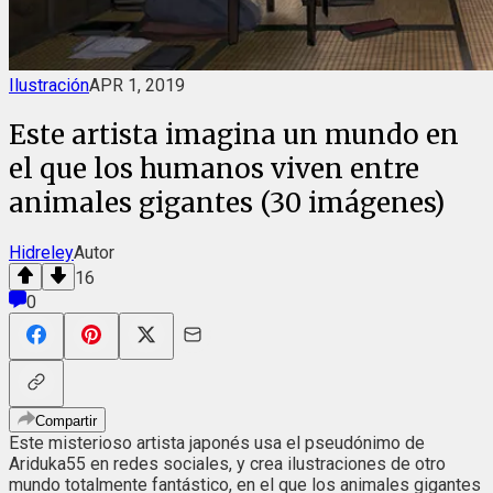
Ilustración
APR 1, 2019
Este artista imagina un mundo en
el que los humanos viven entre
animales gigantes (30 imágenes)
Hidreley
Autor
16
0
Compartir
Este misterioso artista japonés usa el pseudónimo de
Ariduka55 en redes sociales, y crea ilustraciones de otro
mundo totalmente fantástico, en el que los animales gigantes