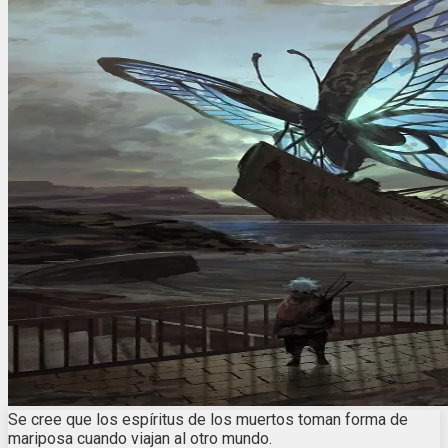
Se cree que los espíritus de los muertos toman forma de
mariposa cuando viajan al otro mundo.