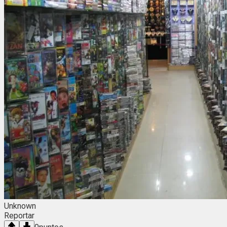
Unknown
Reportar