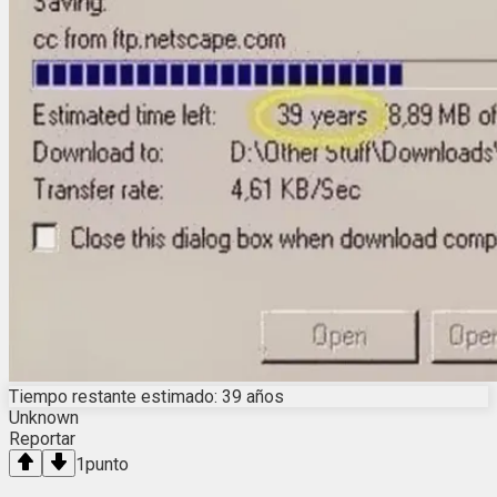
Tiempo restante estimado: 39 años
Unknown
Reportar
1
punto