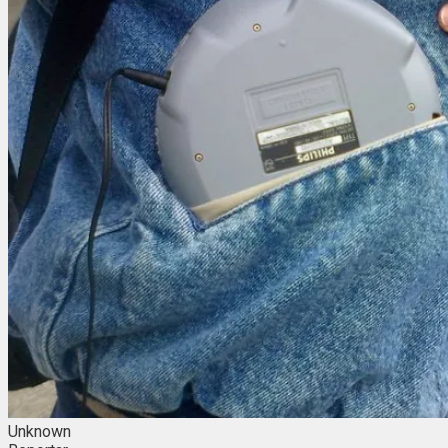
Unknown