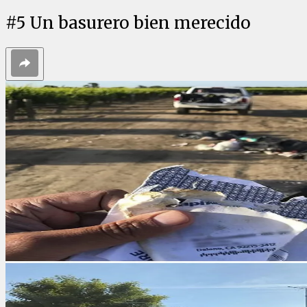
#
5
Un basurero bien merecido