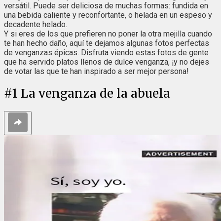
versátil. Puede ser deliciosa de muchas formas: fundida en
una bebida caliente y reconfortante, o helada en un espeso y
decadente helado.
Y si eres de los que prefieren no poner la otra mejilla cuando
te han hecho daño, aquí te dejamos algunas fotos perfectas
de venganzas épicas. Disfruta viendo estas fotos de gente
que ha servido platos llenos de dulce venganza, ¡y no dejes
de votar las que te han inspirado a ser mejor persona!
#
1
La venganza de la abuela