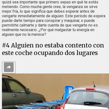
quizá sea importante que primero sepas en qué te estás
metiendo. Como mucha gente cree, la venganza se sirve
mejor fría, lo que significa que debes esperar antes de
vengarte inmediatamente de alguien. Este período de espera
puede darte tiempo para conspirar y maquinar, o puede
permitirte calmarte y darte cuenta de que vengarte no es
realmente necesario. ¿Por qué malgastar tu energía en
alguien que no la merece?
#
4
Alguien no estaba contento con
este coche ocupando dos lugares