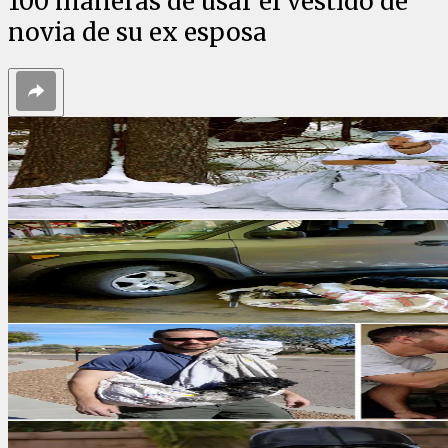
100 maneras de usar el vestido de
novia de su ex esposa