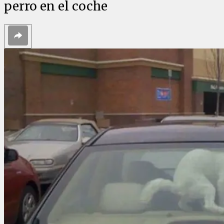
perro en el coche