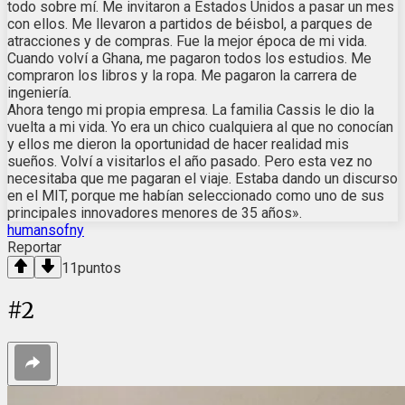
todo sobre mí. Me invitaron a Estados Unidos a pasar un mes
con ellos. Me llevaron a partidos de béisbol, a parques de
atracciones y de compras. Fue la mejor época de mi vida.
Cuando volví a Ghana, me pagaron todos los estudios. Me
compraron los libros y la ropa. Me pagaron la carrera de
ingeniería.
Ahora tengo mi propia empresa. La familia Cassis le dio la
vuelta a mi vida. Yo era un chico cualquiera al que no conocían
y ellos me dieron la oportunidad de hacer realidad mis
sueños. Volví a visitarlos el año pasado. Pero esta vez no
necesitaba que me pagaran el viaje. Estaba dando un discurso
en el MIT, porque me habían seleccionado como uno de sus
principales innovadores menores de 35 años».
humansofny
Reportar
11
puntos
#
2