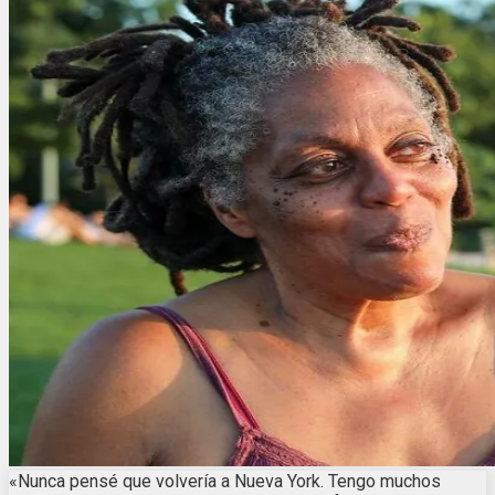
«Nunca pensé que volvería a Nueva York. Tengo muchos