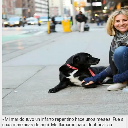
«Mi marido tuvo un infarto repentino hace unos meses. Fue a
unas manzanas de aquí. Me llamaron para identificar su