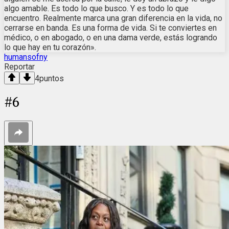
algo amable. Es todo lo que busco. Y es todo lo que
encuentro. Realmente marca una gran diferencia en la vida, no
cerrarse en banda. Es una forma de vida. Si te conviertes en
médico, o en abogado, o en una dama verde, estás logrando
lo que hay en tu corazón».
humansofny
Reportar
4
puntos
#
6