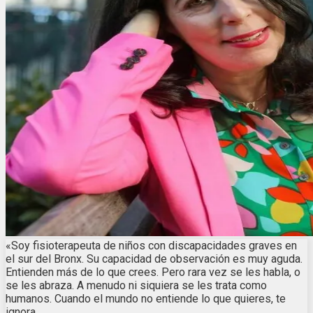
«Soy fisioterapeuta de niños con discapacidades graves en
el sur del Bronx. Su capacidad de observación es muy aguda.
Entienden más de lo que crees. Pero rara vez se les habla, o
se les abraza. A menudo ni siquiera se les trata como
humanos. Cuando el mundo no entiende lo que quieres, te
ignora.