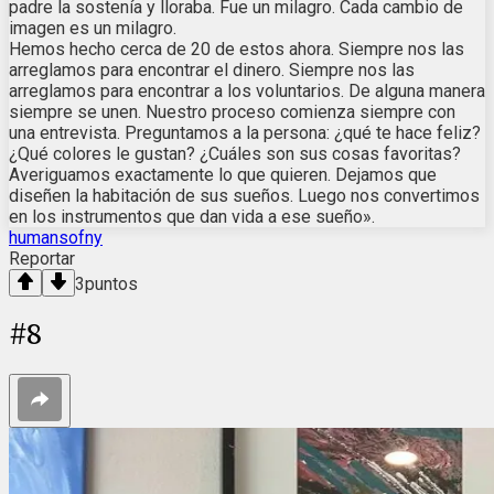
padre la sostenía y lloraba. Fue un milagro. Cada cambio de
imagen es un milagro.
Hemos hecho cerca de 20 de estos ahora. Siempre nos las
arreglamos para encontrar el dinero. Siempre nos las
arreglamos para encontrar a los voluntarios. De alguna manera
siempre se unen. Nuestro proceso comienza siempre con
una entrevista. Preguntamos a la persona: ¿qué te hace feliz?
¿Qué colores le gustan? ¿Cuáles son sus cosas favoritas?
Averiguamos exactamente lo que quieren. Dejamos que
diseñen la habitación de sus sueños. Luego nos convertimos
en los instrumentos que dan vida a ese sueño».
humansofny
Reportar
3
puntos
#
8