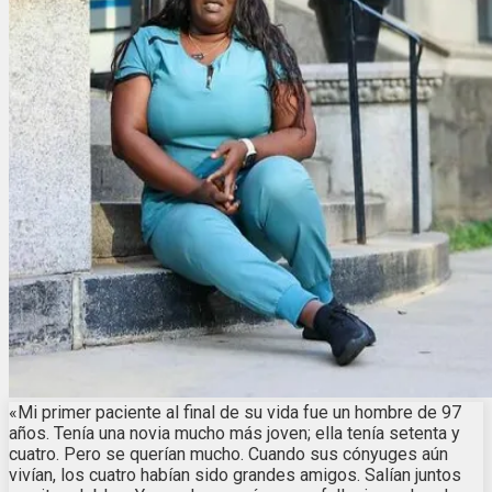
«Mi primer paciente al final de su vida fue un hombre de 97
años. Tenía una novia mucho más joven; ella tenía setenta y
cuatro. Pero se querían mucho. Cuando sus cónyuges aún
vivían, los cuatro habían sido grandes amigos. Salían juntos