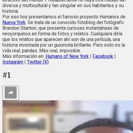
diversa y multicultural y tan singular en sus habitantes y su
historia.
Por eso hoy presentamos el famoso proyecto Humanos de
Nueva York
. Se trata de un conocido fotoblog del fotógrafo
Brandon Stanton, que presenta curiosas instantáneas de
neoyorquinos en forma de fotos y relatos. Cualquiera diría
que los relatos que aparecen ahí son de una película, una
historia inventada por un guionista brillante. Pero esto es la
vida real, pandas. Más real, imposible.
Más información en:
Humans of New York
|
Facebook
|
Instagram
|
Twitter (X)
#
1