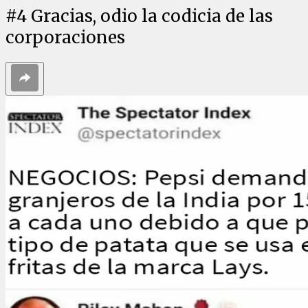
#
4
Gracias, odio la codicia de las
corporaciones