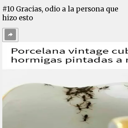
#
10
Gracias, odio a la persona que
hizo esto