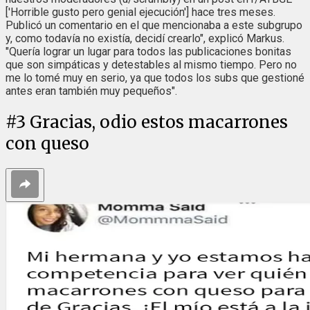
['Horrible gusto pero genial ejecución'] hace tres meses.
Publicó un comentario en el que mencionaba a este subgrupo
y, como todavía no existía, decidí crearlo", explicó Markus.
"Quería lograr un lugar para todos las publicaciones bonitas
que son simpáticas y detestables al mismo tiempo. Pero no
me lo tomé muy en serio, ya que todos los subs que gestioné
antes eran también muy pequeños".
#
3
Gracias, odio estos macarrones
con queso