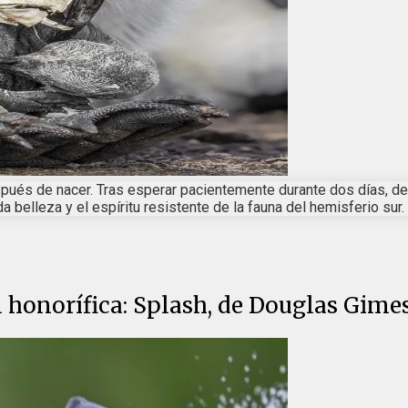
pués de nacer. Tras esperar pacientemente durante dos días, desd
 belleza y el espíritu resistente de la fauna del hemisferio sur.
 honorífica: Splash, de Douglas Gime