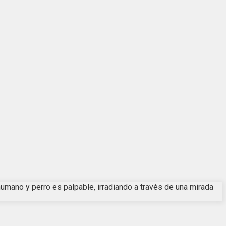
humano y perro es palpable, irradiando a través de una mirada