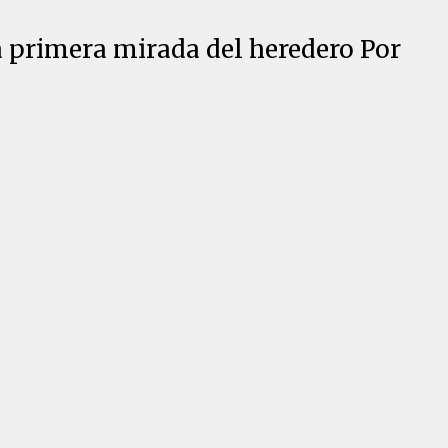
a primera mirada del heredero Por