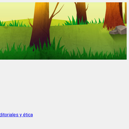
itoriales y ética