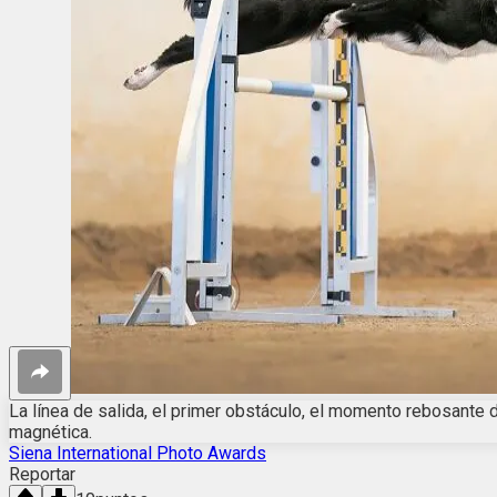
La línea de salida, el primer obstáculo, el momento rebosante d
magnética.
Siena International Photo Awards
Reportar