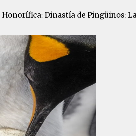
Honorífica: Dinastía de Pingüinos: L