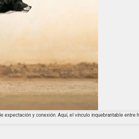
e expectación y conexión. Aquí, el vínculo inquebrantable entre 