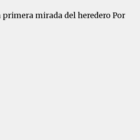
a primera mirada del heredero Por