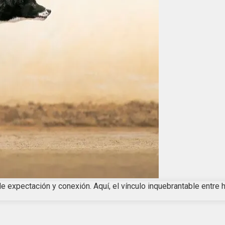
e expectación y conexión. Aquí, el vínculo inquebrantable entre 