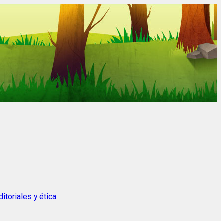
itoriales y ética