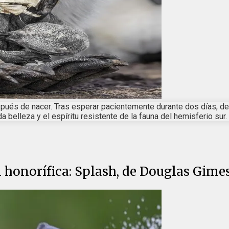
pués de nacer. Tras esperar pacientemente durante dos días, desd
 belleza y el espíritu resistente de la fauna del hemisferio sur.
 honorífica: Splash, de Douglas Gime