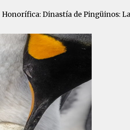
Honorífica: Dinastía de Pingüinos: L