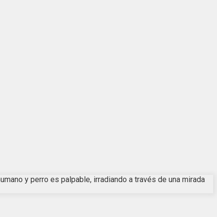
humano y perro es palpable, irradiando a través de una mirada