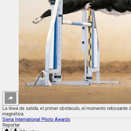
La línea de salida, el primer obstáculo, el momento rebosante d
magnética.
Siena International Photo Awards
Reportar