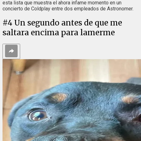
esta lista que muestra el ahora infame momento en un
concierto de Coldplay entre dos empleados de Astronomer.
#
4
Un segundo antes de que me
saltara encima para lamerme