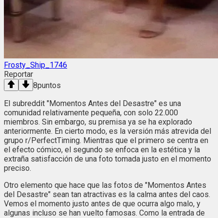
Frosty_Ship_1746
Reportar
8
puntos
El subreddit "Momentos Antes del Desastre" es una
comunidad relativamente pequeña, con solo 22.000
miembros. Sin embargo, su premisa ya se ha explorado
anteriormente. En cierto modo, es la versión más atrevida del
grupo r/PerfectTiming. Mientras que el primero se centra en
el efecto cómico, el segundo se enfoca en la estética y la
extraña satisfacción de una foto tomada justo en el momento
preciso.
Otro elemento que hace que las fotos de "Momentos Antes
del Desastre" sean tan atractivas es la calma antes del caos.
Vemos el momento justo antes de que ocurra algo malo, y
algunas incluso se han vuelto famosas. Como la entrada de