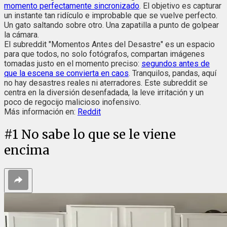
momento perfectamente sincronizado
. El objetivo es capturar
un instante tan ridículo e improbable que se vuelve perfecto.
Un gato saltando sobre otro. Una zapatilla a punto de golpear
la cámara.
El subreddit "Momentos Antes del Desastre" es un espacio
para que todos, no solo fotógrafos, compartan imágenes
tomadas justo en el momento preciso:
segundos antes de
que la escena se convierta en caos
. Tranquilos, pandas, aquí
no hay desastres reales ni aterradores. Este subreddit se
centra en la diversión desenfadada, la leve irritación y un
poco de regocijo malicioso inofensivo.
Más información en:
Reddit
#
1
No sabe lo que se le viene
encima