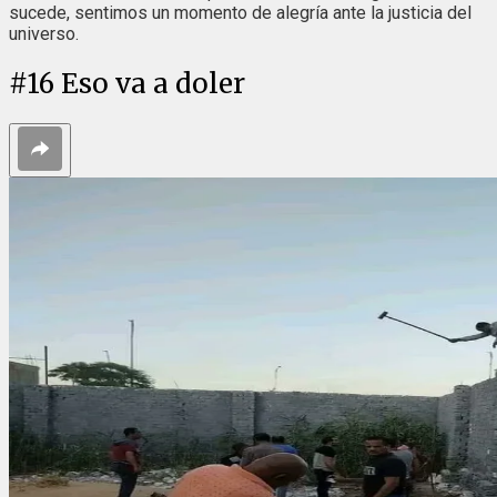
sucede, sentimos un momento de alegría ante la justicia del
universo.
#
16
Eso va a doler