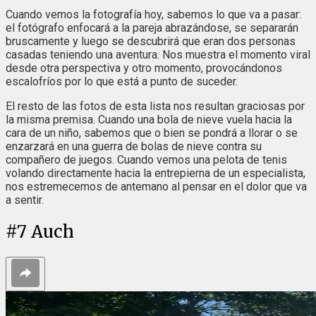
Cuando vemos la fotografía hoy, sabemos lo que va a pasar:
el fotógrafo enfocará a la pareja abrazándose, se separarán
bruscamente y luego se descubrirá que eran dos personas
casadas teniendo una aventura. Nos muestra el momento viral
desde otra perspectiva y otro momento, provocándonos
escalofríos por lo que está a punto de suceder.
El resto de las fotos de esta lista nos resultan graciosas por
la misma premisa. Cuando una bola de nieve vuela hacia la
cara de un niño, sabemos que o bien se pondrá a llorar o se
enzarzará en una guerra de bolas de nieve contra su
compañero de juegos. Cuando vemos una pelota de tenis
volando directamente hacia la entrepierna de un especialista,
nos estremecemos de antemano al pensar en el dolor que va
a sentir.
#
7
Auch