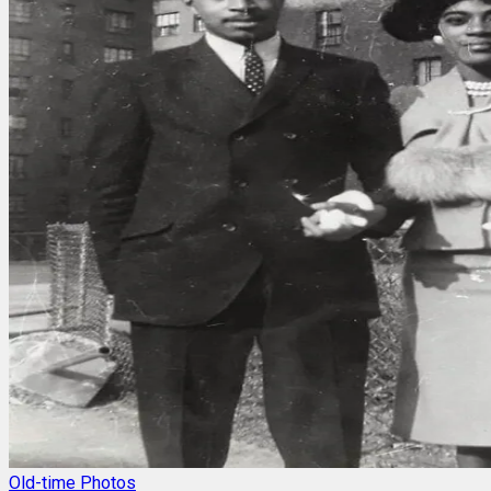
Old-time Photos