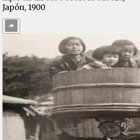
Japón, 1900