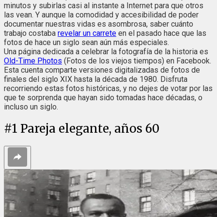
minutos y subirlas casi al instante a Internet para que otros
las vean. Y aunque la comodidad y accesibilidad de poder
documentar nuestras vidas es asombrosa, saber cuánto
trabajo costaba
revelar un carrete
en el pasado hace que las
fotos de hace un siglo sean aún más especiales.
Una página dedicada a celebrar la fotografía de la historia es
Old-Time Photos
(Fotos de los viejos tiempos) en Facebook.
Esta cuenta comparte versiones digitalizadas de fotos de
finales del siglo XIX hasta la década de 1980. Disfruta
recorriendo estas fotos históricas, y no dejes de votar por las
que te sorprenda que hayan sido tomadas hace décadas, o
incluso un siglo.
#
1
Pareja elegante, años 60