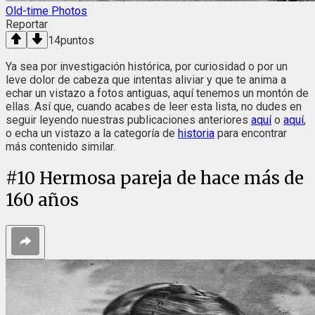
Old-time Photos
Reportar
14
puntos
Ya sea por investigación histórica, por curiosidad o por un
leve dolor de cabeza que intentas aliviar y que te anima a
echar un vistazo a fotos antiguas, aquí tenemos un montón de
ellas. Así que, cuando acabes de leer esta lista, no dudes en
seguir leyendo nuestras publicaciones anteriores
aquí
o
aquí
,
o echa un vistazo a la categoría de
historia
para encontrar
más contenido similar.
#
10
Hermosa pareja de hace más de
160 años