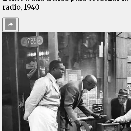
radio, 1940