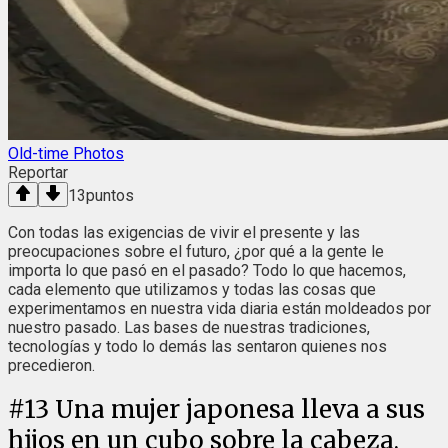
Old-time Photos
Reportar
13
puntos
Con todas las exigencias de vivir el presente y las
preocupaciones sobre el futuro, ¿por qué a la gente le
importa lo que pasó en el pasado? Todo lo que hacemos,
cada elemento que utilizamos y todas las cosas que
experimentamos en nuestra vida diaria están moldeados por
nuestro pasado. Las bases de nuestras tradiciones,
tecnologías y todo lo demás las sentaron quienes nos
precedieron.
#
13
Una mujer japonesa lleva a sus
hijos en un cubo sobre la cabeza,