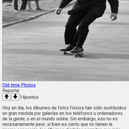
Old-time Photos
Reportar
14
puntos
Hoy en día, los álbumes de fotos físicos han sido sustituidos
en gran medida por galerías en los teléfonos u ordenadores
de la gente, o en el mundo online. Sin embargo, eso no es
necesariamente peor; si bien es cierto que no tienen la