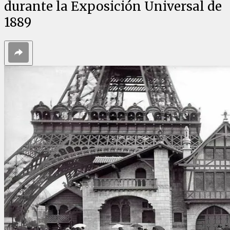
durante la Exposición Universal de
1889