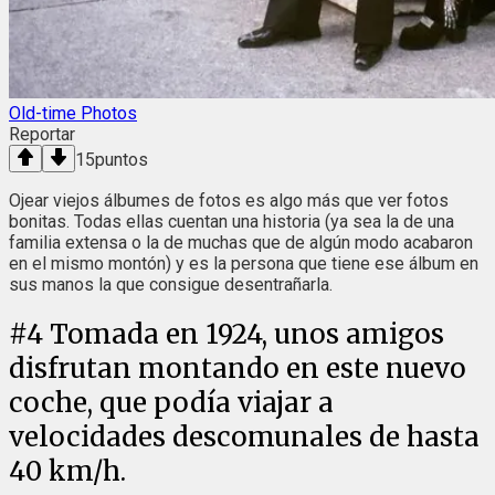
Old-time Photos
Reportar
15
puntos
Ojear viejos álbumes de fotos es algo más que ver fotos
bonitas. Todas ellas cuentan una historia (ya sea la de una
familia extensa o la de muchas que de algún modo acabaron
en el mismo montón) y es la persona que tiene ese álbum en
sus manos la que consigue desentrañarla.
#
4
Tomada en 1924, unos amigos
disfrutan montando en este nuevo
coche, que podía viajar a
velocidades descomunales de hasta
40 km/h.