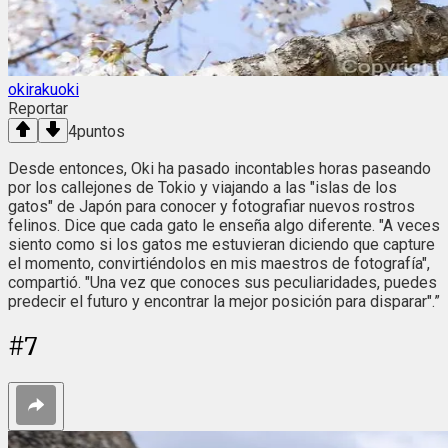
okirakuoki
Reportar
4
puntos
Desde entonces, Oki ha pasado incontables horas paseando
por los callejones de Tokio y viajando a las "islas de los
gatos" de Japón para conocer y fotografiar nuevos rostros
felinos. Dice que cada gato le enseña algo diferente. "A veces
siento como si los gatos me estuvieran diciendo que capture
el momento, convirtiéndolos en mis maestros de fotografía",
compartió. "Una vez que conoces sus peculiaridades, puedes
predecir el futuro y encontrar la mejor posición para disparar".”
#
7