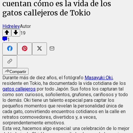
cuentan cómo es la vida de los
gatos callejeros de Tokio
Hidreley
Autor
19
1
Compartir
Durante más de diez años, el fotógrafo
Masayuki Oki
,
residente en Tokio, ha documentado la vida cotidiana de los
gatos callejeros
por todo Japón. Sus fotos los capturan tal
como son: curiosos, soñolientos, gruñones, cariñosos y todo
lo demás. Oki tiene un talento especial para captar los
pequeños momentos que revelan la personalidad única de
cada gato, convirtiendo encuentros cotidianos en la calle en
retratos conmovedores, divertidos y, a veces,
sorprendentemente emotivos.
Esta vez, hacemos algo especial: una celebración de lo mejor