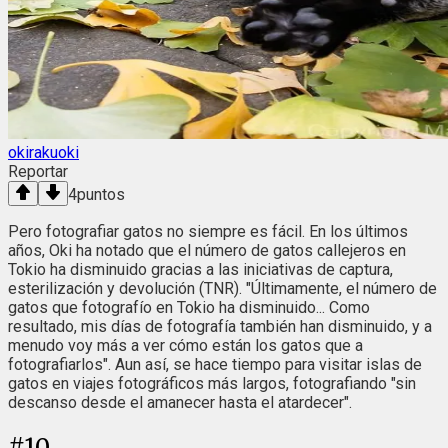
okirakuoki
Reportar
4
puntos
Pero fotografiar gatos no siempre es fácil. En los últimos
años, Oki ha notado que el número de gatos callejeros en
Tokio ha disminuido gracias a las iniciativas de captura,
esterilización y devolución (TNR). "Últimamente, el número de
gatos que fotografío en Tokio ha disminuido... Como
resultado, mis días de fotografía también han disminuido, y a
menudo voy más a ver cómo están los gatos que a
fotografiarlos". Aun así, se hace tiempo para visitar islas de
gatos en viajes fotográficos más largos, fotografiando "sin
descanso desde el amanecer hasta el atardecer".
#
10