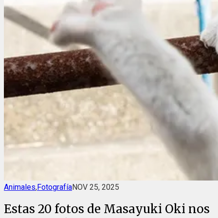
Animales
,
Fotografía
NOV 25, 2025
Estas 20 fotos de Masayuki Oki nos