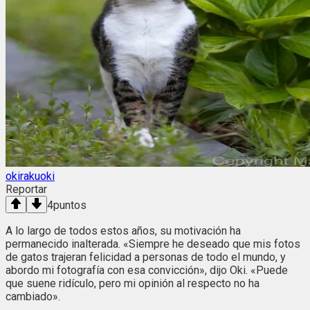
okirakuoki
Reportar
4
puntos
A lo largo de todos estos años, su motivación ha
permanecido inalterada. «Siempre he deseado que mis fotos
de gatos trajeran felicidad a personas de todo el mundo, y
abordo mi fotografía con esa convicción», dijo Oki. «Puede
que suene ridículo, pero mi opinión al respecto no ha
cambiado».