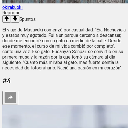
okirakuoki
Reportar
5
puntos
El viaje de Masayuki comenzó por casualidad. "Era Nochevieja
y estaba muy agotado. Fui a un parque cercano a descansar,
donde me encontré con un gato en medio de la calle. Desde
ese momento, el curso de mi vida cambió por completo",
contó una vez. Ese gato, Busanyan Senpai, se convirtió en su
primera musa y la razón por la que tomó su cámara al día
siguiente. "Cuanto más miraba al gato, más fuerte sentía la
necesidad de fotografiarlo. Nació una pasión en mi corazón".
#
4