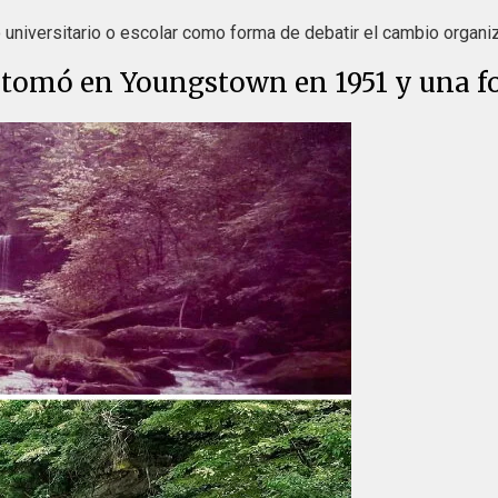
o universitario o escolar como forma de debatir el cambio organi
o tomó en Youngstown en 1951 y una f