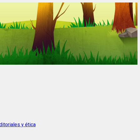
itoriales y ética