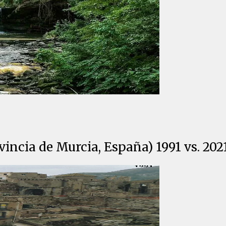
incia de Murcia, España) 1991 vs. 202