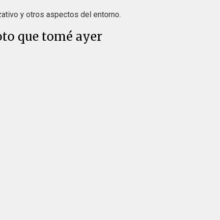
zativo y otros aspectos del entorno.
oto que tomé ayer