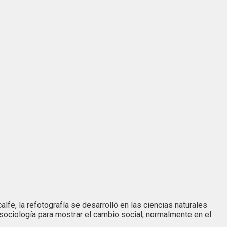
alfe, la refotografía se desarrolló en las ciencias naturales
sociología para mostrar el cambio social, normalmente en el