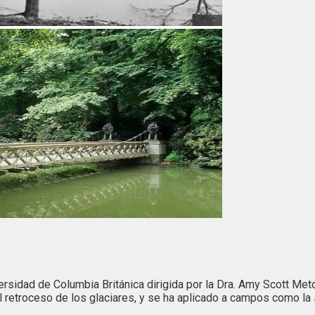
iversidad de Columbia Británica dirigida por la Dra. Amy Scott Metc
 retroceso de los glaciares, y se ha aplicado a campos como la 