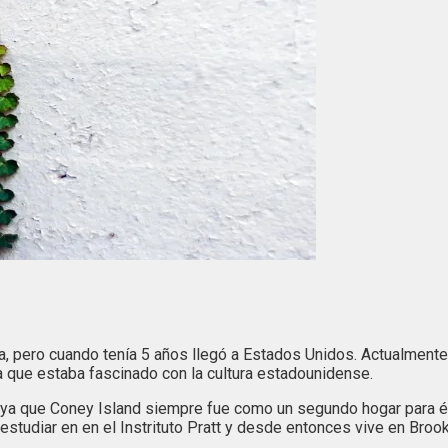
a, pero cuando tenía 5 años llegó a Estados Unidos. Actualmente
 que estaba fascinado con la cultura estadounidense.
, ya que Coney Island siempre fue como un segundo hogar para él
studiar en en el Instrituto Pratt y desde entonces vive en Brook