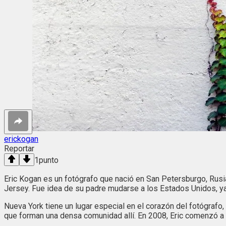
erickogan
Reportar
1
punto
Eric Kogan es un fotógrafo que nació en San Petersburgo, Rusi
Jersey. Fue idea de su padre mudarse a los Estados Unidos, ya
Nueva York tiene un lugar especial en el corazón del fotógrafo
que forman una densa comunidad allí. En 2008, Eric comenzó a e