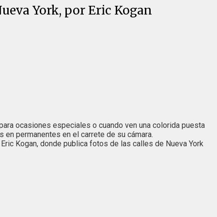
Nueva York, por Eric Kogan
o para ocasiones especiales o cuando ven una colorida puesta
s en permanentes en el carrete de su cámara.
Eric Kogan, donde publica fotos de las calles de Nueva York