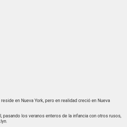
 reside en Nueva York, pero en realidad creció en Nueva
, pasando los veranos enteros de la infancia con otros rusos,
lyn.