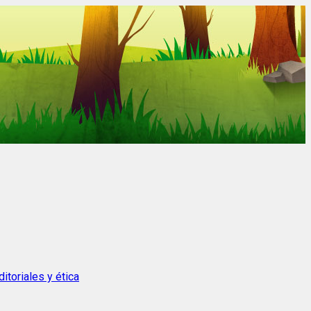
itoriales y ética